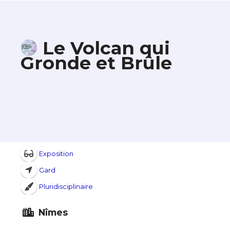
Le Volcan qui
Gronde et Brûle
Exposition
Gard
Pluridisciplinaire
Nîmes