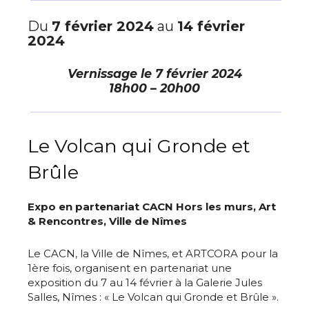
Du
7 février 2024
au
14 février
2024
Vernissage le
7 février 2024
18h00 – 20h00
Le Volcan qui Gronde et
Brûle
Expo en partenariat CACN Hors les murs, Art
& Rencontres, Ville de Nîmes
Le CACN, la Ville de Nîmes, et ARTCORA pour la
1ère fois, organisent en partenariat une
exposition du 7 au 14 février à la Galerie Jules
Salles, Nîmes : « Le Volcan qui Gronde et Brûle ».