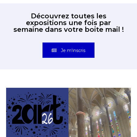
Découvrez toutes les
expositions une fois par
semaine dans votre boite mail !
Je m'inscris