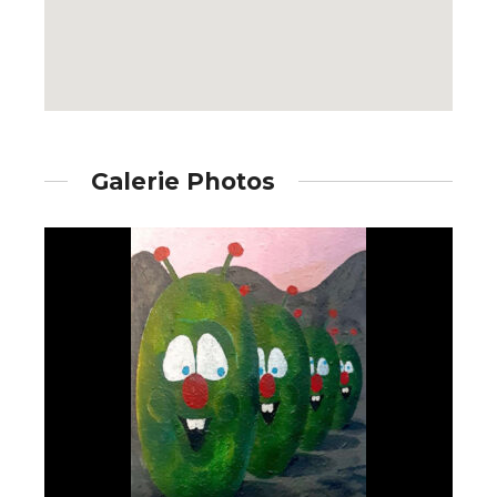
Galerie Photos