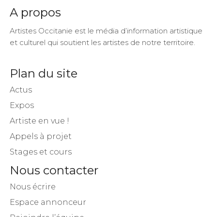
A propos
Artistes Occitanie est le média d’information artistique
et culturel qui soutient les artistes de notre territoire.
Plan du site
Actus
Expos
Artiste en vue !
Appels à projet
Stages et cours
Nous contacter
Nous écrire
Espace annonceur