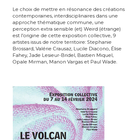
Le choix de mettre en résonance des créations
contemporaines, interdisciplinaires dans une
approche thématique commune, une
perception extra sensible (et) Weird (étrange)
est l’origine de cette exposition collective, 9
artistes issus de notre territoire: Stephanie
Brossard, Valérie Crausaz, Lucile Diacono, Élise
Fahey, Jade Lesieur-Bridel, Bastien Miquel,
Opale Mirman, Manon Vargas et Paul Wade.