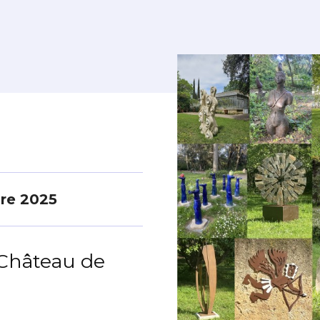
re 2025
 Château de