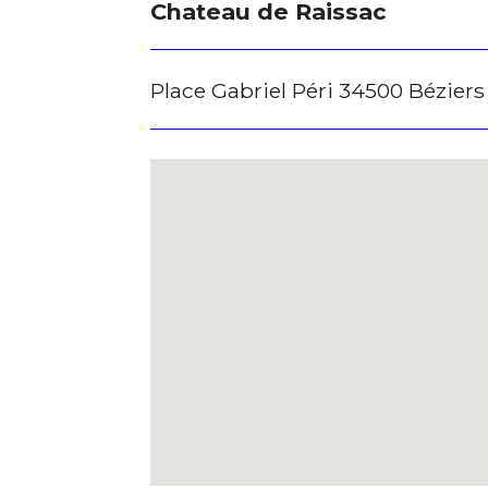
Chateau de Raissac
Place Gabriel Péri 34500 Béziers