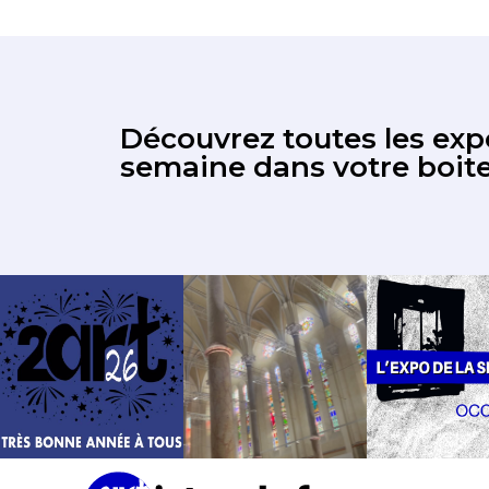
Découvrez toutes les expo
semaine dans votre boite