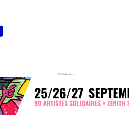
- Partenaires -