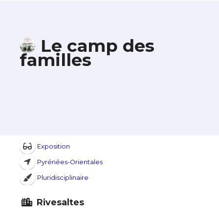
Le camp des
familles
Exposition
Pyrénées-Orientales
Pluridisciplinaire
Rivesaltes