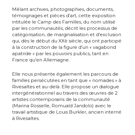
Mêlant archives, photographies, documents,
témoignages et pièces d’art, cette exposition
intitulée le Camp des Familles, du nom utilisé
par les communautés, décrit les processus de
catégorisation, de marginalisation et d’exclusion
qui, dès le début du XXè siècle, qui ont participé
à la construction de la figure d’un « vagabond
apatride » par les pouvoirs publics, tant en
France qu’en Allemagne.
Elle nous présente également les parcours de
familles persécutées en tant que « nomades » à
Rivesaltes et au-delà. Elle propose un dialogue
intergénérationnel au travers des œuvres de 2
artistes contemporains de la communauté
(Marina Rosselle, Romuald Jandolo) avec le
travail artistique de Louis Burkler, ancien interné
à Rivesaltes.