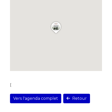
[
Vers l'agenda complet
Retour