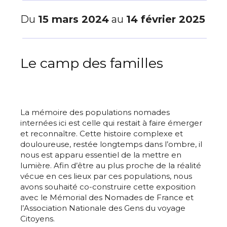
Du
15 mars 2024
au
14 février 2025
Le camp des familles
La mémoire des populations nomades
internées ici est celle qui restait à faire émerger
et reconnaître. Cette histoire complexe et
douloureuse, restée longtemps dans l’ombre, il
nous est apparu essentiel de la mettre en
lumière. Afin d’être au plus proche de la réalité
vécue en ces lieux par ces populations, nous
avons souhaité co-construire cette exposition
avec le Mémorial des Nomades de France et
l’Association Nationale des Gens du voyage
Citoyens.