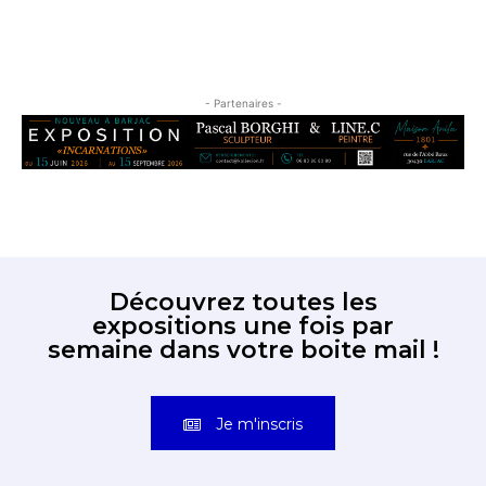
- Partenaires -
Découvrez toutes les
expositions une fois par
semaine dans votre boite mail !
Je m'inscris