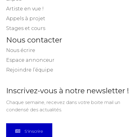
Artiste en vue !
Appels à projet
Stages et cours
Nous contacter
Nous écrire
Espace annonceur
Rejoindre l’équipe
Inscrivez-vous à notre newsletter !
Chaque semaine, recevez dans votre boite mail un
condensé des actualités.
S'inscrire