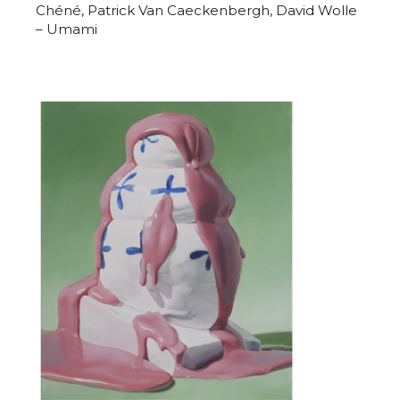
Chéné, Patrick Van Caeckenbergh, David Wolle
– Umami
Adresse email*
Nom