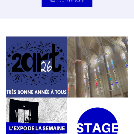
Je m'inscris