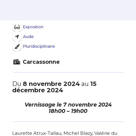
Exposition
Aude
Pluridisciplinaire
Carcassonne
Du
8 novembre 2024
au
15
décembre 2024
Vernissage le
7 novembre 2024
18h00 – 19h00
Laurette Atrux-Tallau, Michel Blazy, Valérie du