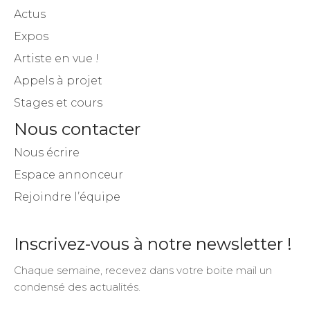
Actus
Expos
Artiste en vue !
Appels à projet
Stages et cours
Nous contacter
Nous écrire
Espace annonceur
Rejoindre l’équipe
Inscrivez-vous à notre newsletter !
Chaque semaine, recevez dans votre boite mail un
condensé des actualités.