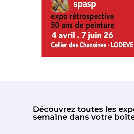
Découvrez toutes les expo
semaine dans votre boite