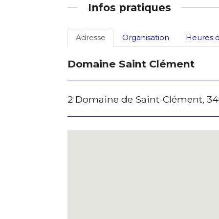
Infos pratiques
* Champ oblig
Adresse
Organisation
Heures d
Domaine Saint Clément
2 Domaine de Saint-Clément, 34