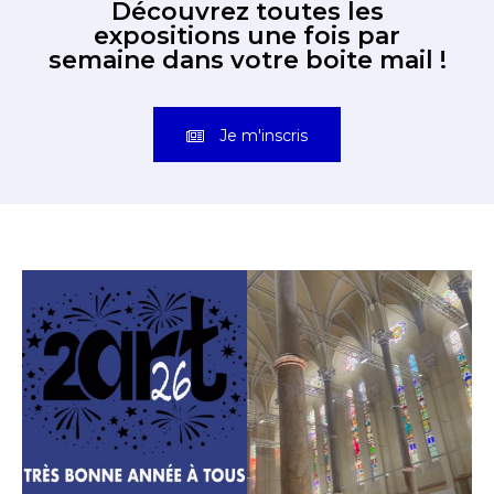
Découvrez toutes les
expositions une fois par
semaine dans votre boite mail !
Je m'inscris