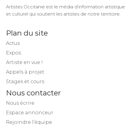
Artistes Occitanie est le média d’information artistique
et culturel qui soutient les artistes de notre territoire.
Plan du site
Actus
Expos
Artiste en vue !
Appels à projet
Stages et cours
Nous contacter
Nous écrire
Espace annonceur
Rejoindre l’équipe