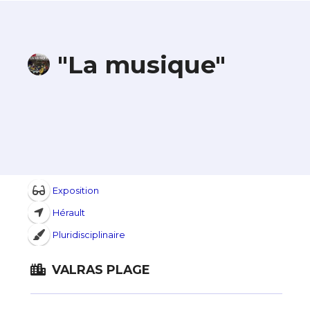
"La musique"
Exposition
Hérault
Pluridisciplinaire
VALRAS PLAGE