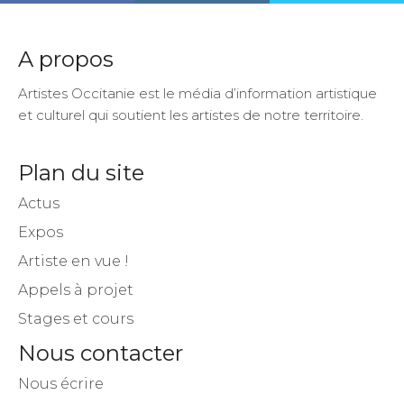
A propos
Artistes Occitanie est le média d’information artistique
et culturel qui soutient les artistes de notre territoire.
Plan du site
Actus
Expos
Artiste en vue !
Appels à projet
Stages et cours
Nous contacter
Nous écrire