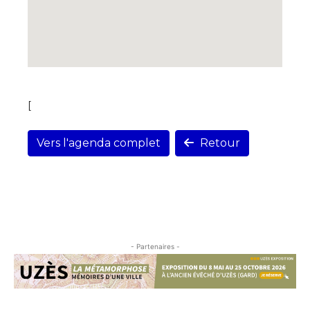
[
Vers l'agenda complet
Retour
- Partenaires -