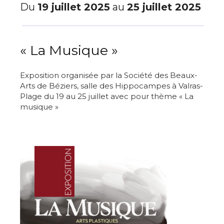
Du
19 juillet 2025
au
25 juillet 2025
« La Musique »
Exposition organisée par la Société des Beaux-
Arts de Béziers, salle des Hippocampes à Valras-
Plage du 19 au 25 juillet avec pour thème « La
musique »