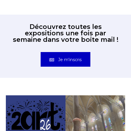
Découvrez toutes les
expositions une fois par
semaine dans votre boite mail !
Je m'inscris