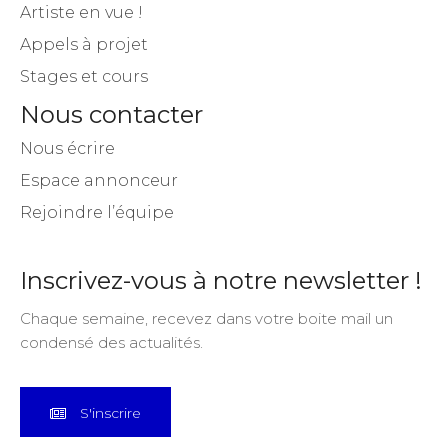
Artiste en vue !
Appels à projet
Stages et cours
Nous contacter
Nous écrire
Espace annonceur
Rejoindre l’équipe
Inscrivez-vous à notre newsletter !
Chaque semaine, recevez dans votre boite mail un
condensé des actualités.
S'inscrire