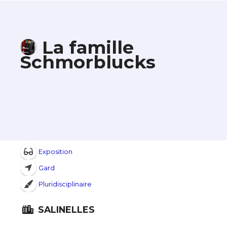
La famille
Schmorblucks
Exposition
Gard
Pluridisciplinaire
SALINELLES