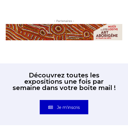
- Partenaires -
Découvrez toutes les
expositions une fois par
semaine dans votre boite mail !
Je m'inscris