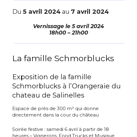
Du
5 avril 2024
au
7 avril 2024
Vernissage le
5 avril 2024
18h00 – 21h00
La famille Schmorblucks
Exposition de la famille
Schmorblucks à l’Orangeraie du
chateau de Salinelles
Espace de près de 300 m² qui donne
directement dans la cour du château
Soirée festive : samedi 6 avril à partir de 18
heures – Vignerons, Food Trucks et Musique