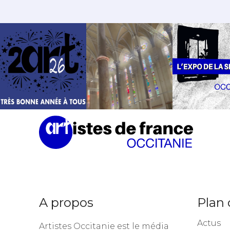
A propos
Plan 
Actus
Artistes Occitanie est le média