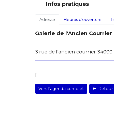
Infos pratiques
Adresse
Heures d'ouverture
T
Galerie de l'Ancien Courrier
3 rue de l'ancien courrier 34000
[
Vers l'agenda complet
Retour