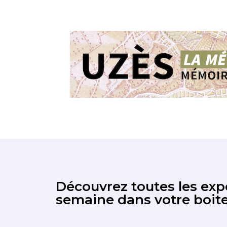
Découvrez toutes les expo
semaine dans votre boite