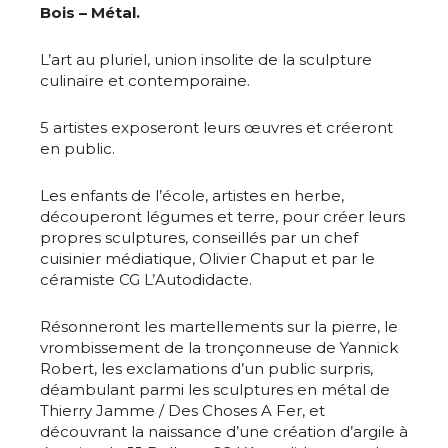
Bois – Métal.
L’art au pluriel, union insolite de la sculpture
culinaire et contemporaine.
5 artistes exposeront leurs œuvres et créeront
en public.
Les enfants de l’école, artistes en herbe,
découperont légumes et terre, pour créer leurs
propres sculptures, conseillés par un chef
cuisinier médiatique, Olivier Chaput et par le
céramiste CG L’Autodidacte.
Résonneront les martellements sur la pierre, le
vrombissement de la tronçonneuse de Yannick
Robert, les exclamations d’un public surpris,
déambulant parmi les sculptures en métal de
Thierry Jamme / Des Choses A Fer, et
découvrant la naissance d’une création d’argile à