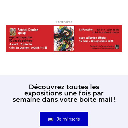
- Partenaires -
Découvrez toutes les
expositions une fois par
semaine dans votre boite mail !
Je m'inscris