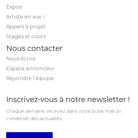
Expos
Artiste en vue !
Appels à projet
Stages et cours
Nous contacter
Nous écrire
Espace annonceur
Rejoindre l’équipe
Inscrivez-vous à notre newsletter !
Chaque semaine, recevez dans votre boite mail un
condensé des actualités.