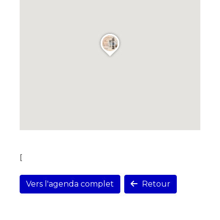
[
Vers l'agenda complet
Retour