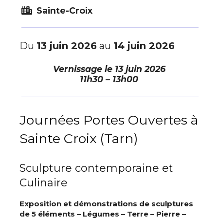
Sainte-Croix
Du
13 juin 2026
au
14 juin 2026
Vernissage le
13 juin 2026
11h30 – 13h00
Journées Portes Ouvertes à
Sainte Croix (Tarn)
Sculpture contemporaine et
Culinaire
Exposition et démonstrations de sculptures
de 5 éléments – Légumes – Terre – Pierre –