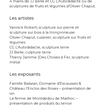
4 mains de JJ Belle et CG L’Autodidacte ou de
sculptures de fruits et légumes d’Olivier Chaput.
Les artistes
Yannick Robert, sculpture sur pierre et
sculpture sur bois à la tronçonneuse
Olivier Chaput, cuisinier, sculpture sur fruits et
légumes
CG L’Autodidacte, sculpture terre
JJ Belle, culpture terre
Thierry Jamme (Des Choses à Fer, sculpture
métal
Les exposants
Famille Balaran, Domaine d’Escausses &
Château l’Enclos des Roses – présentation de
vin
La ferme de Montdedou de Mailhoc –
présentation de produits du terroir