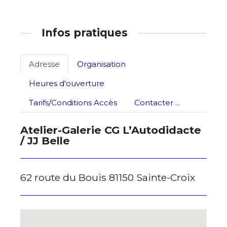
Infos pratiques
Adresse
Organisation
Heures d'ouverture
Tarifs/Conditions Accès
Contacter ...
Atelier-Galerie CG L’Autodidacte
/ JJ Belle
62 route du Bouis 81150 Sainte-Croix