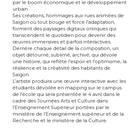
par le boom économique et le développement
urbain.
Ses créations, hommages aux rues animées de
Saïgon où tout bouge et force l’adaptation,
forment des paysages digitaux oniriques qui
transcendent le quotidien pour devenir des
œuvres immersives et parfois interactives.
Derrière chaque détail de la composition, un
objet détourné, sublimé, archivé, qui dévoile
une histoire, qui reflète l’espoir et l’optimisme, la
résilience et la créativité des habitants de
Saïgon.
L’artiste produira une œuvre interactive avec les
étudiants dévoilée en mapping sur le campus
de l’école qui sera présentée le 4 avril dans le
cadre des Journées Arts et Culture dans
l’Enseignement Supérieur portées par le
ministère de l’Enseignement supérieur et de la
Recherche et le ministère de la Culture.