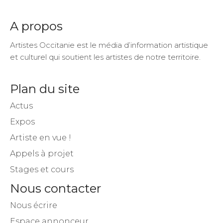
A propos
Artistes Occitanie est le média d’information artistique
et culturel qui soutient les artistes de notre territoire.
Plan du site
Actus
Expos
Artiste en vue !
Appels à projet
Stages et cours
Nous contacter
Nous écrire
Espace annonceur