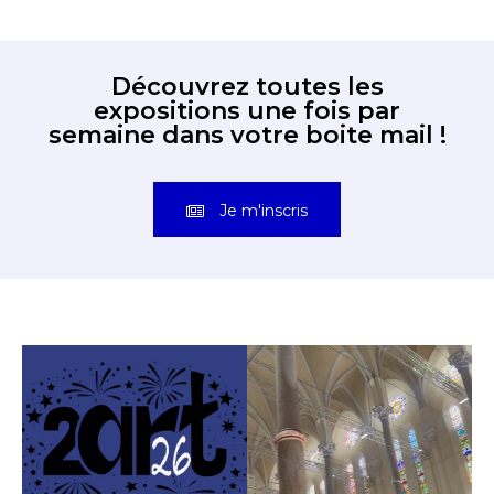
Découvrez toutes les
expositions une fois par
semaine dans votre boite mail !
Je m'inscris