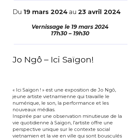
Du
19 mars 2024
au
23 avril 2024
Vernissage le
19 mars 2024
17h30 – 19h30
Jo Ngô – Ici Saïgon!
« Ici Saïgon ! » est une exposition de Jo Ngô,
jeune artiste vietnamienne qui travaille le
numérique, le son, la performance et les
nouveaux médias.
Inspirée par une observation minutieuse de la
vie quotidienne à Saïgon, l’artiste offre une
perspective unique sur le contexte social
vietnamien et la vie en ville qui sont bousculés