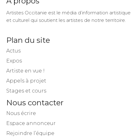
A propos
Artistes Occitanie est le média d’information artistique
et culturel qui soutient les artistes de notre territoire.
Plan du site
Actus
Expos
Artiste en vue !
Appels à projet
Stages et cours
Nous contacter
Nous écrire
Espace annonceur
Rejoindre l’équipe