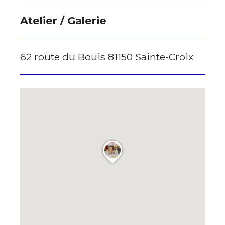
Atelier / Galerie
62 route du Bouis 81150 Sainte-Croix