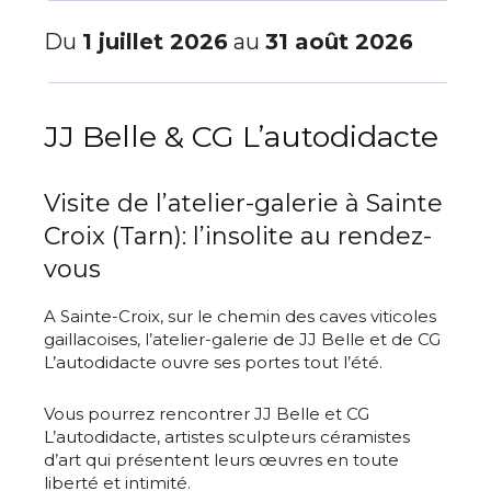
Du
1 juillet 2026
au
31 août 2026
JJ Belle & CG L’autodidacte
Visite de l’atelier-galerie à Sainte
Croix (Tarn): l’insolite au rendez-
vous
A Sainte-Croix, sur le chemin des caves viticoles
gaillacoises, l’atelier-galerie de JJ Belle et de CG
L’autodidacte ouvre ses portes tout l’été.
Vous pourrez rencontrer JJ Belle et CG
L’autodidacte, artistes sculpteurs céramistes
d’art qui présentent leurs œuvres en toute
liberté et intimité.