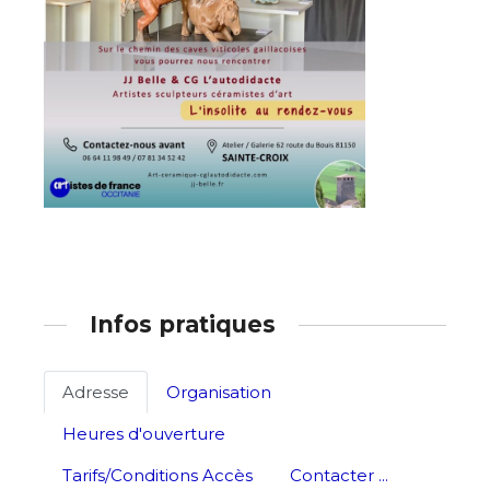
* Champ obligatoire
Infos pratiques
Adresse
Organisation
Heures d'ouverture
Tarifs/Conditions Accès
Contacter ...