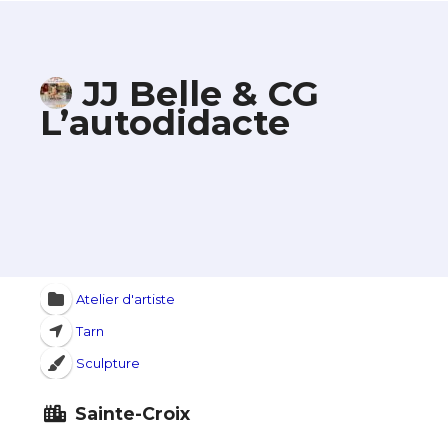
JJ Belle & CG
L’autodidacte
Atelier d'artiste
Tarn
Sculpture
Sainte-Croix