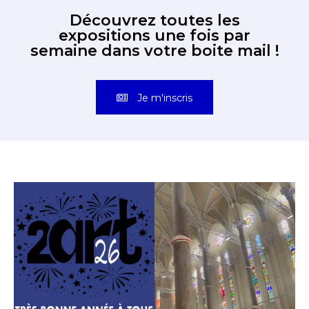
Découvrez toutes les
expositions une fois par
semaine dans votre boite mail !
Je m'inscris