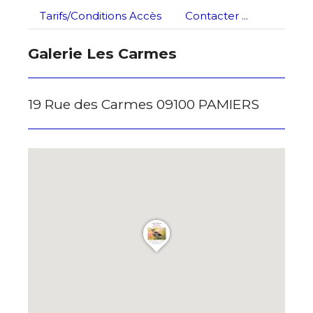
Tarifs/Conditions Accès
Contacter ...
* Champ obligatoire
Galerie Les Carmes
19 Rue des Carmes 09100 PAMIERS