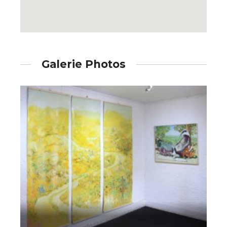
Galerie Photos