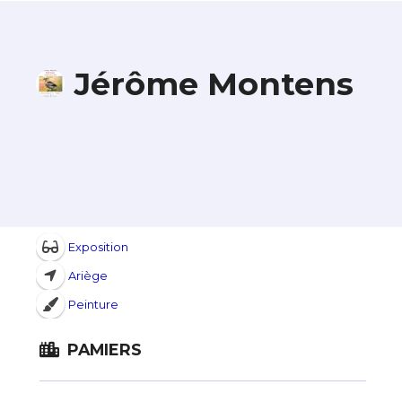
Jérôme Montens
Exposition
Ariège
Peinture
PAMIERS