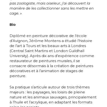
pas zoologiste, mais oiseleur, j’ai découvert la
manière de les collectionner sans les mettre en
cage. »
Bio
Diplômé en peinture décorative de l’école
d’Avignon, Jérôme Montens a étudié l’histoire
de l’art à Tours et les beaux-arts à Londres
(Central Saint Martins et London Guildhall
University). Après dix ans d’expérience comme
restaurateur de peintures murales, il se
consacre désormais à la création de peintures
décoratives et à l’animation de stages de
peinture.
Sa pratique s’articule autour de trois thèmes
majeurs : les paysages, les loisirs de pleine
nature et les animaux sauvages, principalement
à l’huile et l’acrylique, en adaptant les formats