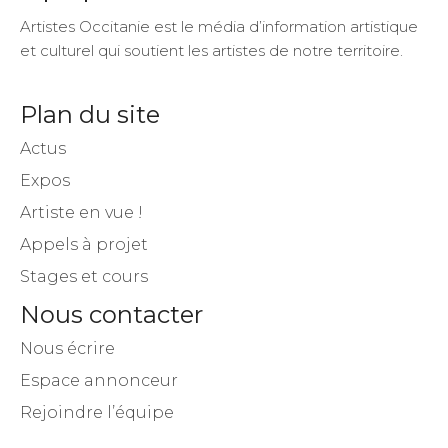
Artistes Occitanie est le média d’information artistique
et culturel qui soutient les artistes de notre territoire.
Plan du site
Actus
Expos
Artiste en vue !
Appels à projet
Stages et cours
Nous contacter
Nous écrire
Espace annonceur
Rejoindre l’équipe