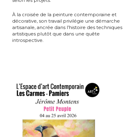
selon les projets.
À la croisée de la peinture contemporaine et
décorative, son travail privilégie une démarche
artisanale, ancrée dans l’histoire des techniques
artistiques plutôt que dans une quête
introspective.
Adresse email*