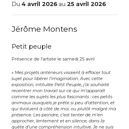
Du
4 avril 2026
au
25 avril 2026
Jérôme Montens
Petit peuple
Présence de l’artiste le samedi 25 avril
« Mes projets antérieurs visaient à effacer tout
sujet pour libérer l’imagination. Avec cette
exposition, intitulée Petit Peuple, j’ai souhaité
recentrer mon travail sur ce qui m’apparaît
comme les sujets les plus fascinants : ces petits
animaux auxquels je prête si peu d’attention, et
qui évoluent à côté de moi, ou plutôt malgré ma
présence.
Les peindre, c’est tenter de m’en
approcher, lentement et en silence, dans la
quête d’une compréhension intuitive. Je ne suis