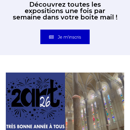
Découvrez toutes les
expositions une fois par
semaine dans votre boite mail !
Je m'inscris