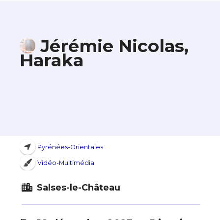
Jérémie Nicolas,
Haraka
Pyrénées-Orientales
Vidéo-Multimédia
Salses-le-Château