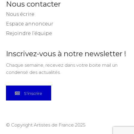
Nous contacter
Nous écrire
Espace annonceur
Rejoindre l’équipe
Inscrivez-vous à notre newsletter !
Chaque semaine, recevez dans votre boite mail un
condensé des actualités.
S'inscrire
© Copyright Artistes de France 2025
CGU
Mentions Légales