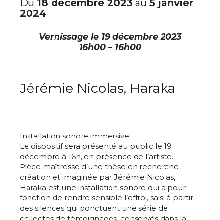
Du
18 décembre 2023
au
5 janvier
2024
Vernissage le
19 décembre 2023
16h00 – 16h00
Jérémie Nicolas, Haraka
Installation sonore immersive.
Le dispositif sera présenté au public le 19
décembre à 16h, en présence de l’artiste.
Pièce maîtresse d’une thèse en recherche-
création et imaginée par Jérémie Nicolas,
Haraka est une installation sonore qui a pour
fonction de rendre sensible l’effroi, saisi à partir
des silences qui ponctuent une série de
collectes de témoignages, conservés dans la