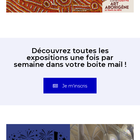
Découvrez toutes les
expositions une fois par
semaine dans votre boite mail !
Je m'inscris