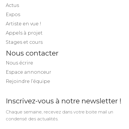
Actus
Expos
Artiste en vue !
Appels à projet
Stages et cours
Nous contacter
Nous écrire
Espace annonceur
Rejoindre l’équipe
Inscrivez-vous à notre newsletter !
Chaque semaine, recevez dans votre boite mail un
condensé des actualités.