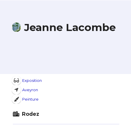
Jeanne Lacombe
Exposition
Aveyron
Peinture
Rodez