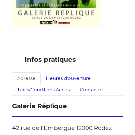
Infos pratiques
Adresse
Heures d'ouverture
Tarifs/Conditions Accès
Contacter ...
Galerie Réplique
42 rue de l'Embergue 12000 Rodez