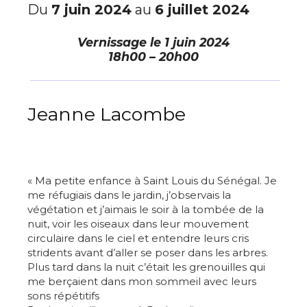
Du
7 juin 2024
au
6 juillet 2024
Vernissage le
1 juin 2024
18h00 – 20h00
Jeanne Lacombe
« Ma petite enfance à Saint Louis du Sénégal. Je
me réfugiais dans le jardin, j’observais la
végétation et j’aimais le soir à la tombée de la
nuit, voir les oiseaux dans leur mouvement
circulaire dans le ciel et entendre leurs cris
stridents avant d’aller se poser dans les arbres.
Plus tard dans la nuit c’était les grenouilles qui
me berçaient dans mon sommeil avec leurs
sons répétitifs