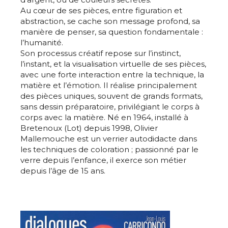
Au cœur de ses pièces, entre figuration et
abstraction, se cache son message profond, sa
manière de penser, sa question fondamentale :
l’humanité.
Son processus créatif repose sur l’instinct,
l’instant, et la visualisation virtuelle de ses pièces,
avec une forte interaction entre la technique, la
matière et l’émotion. Il réalise principalement
des pièces uniques, souvent de grands formats,
sans dessin préparatoire, privilégiant le corps à
corps avec la matière. Né en 1964, installé à
Bretenoux (Lot) depuis 1998, Olivier
Mallemouche est un verrier autodidacte dans
les techniques de coloration ; passionné par le
verre depuis l’enfance, il exerce son métier
Adresse email*
depuis l’âge de 15 ans.
Nom