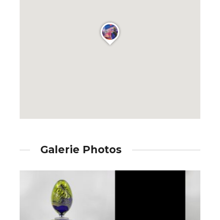
Galerie Photos