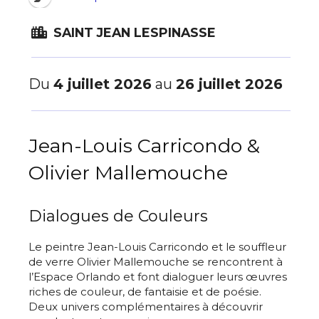
SAINT JEAN LESPINASSE
Du
4 juillet 2026
au
26 juillet 2026
Jean-Louis Carricondo &
Olivier Mallemouche
Dialogues de Couleurs
Le peintre Jean-Louis Carricondo et le souffleur
de verre Olivier Mallemouche se rencontrent à
l’Espace Orlando et font dialoguer leurs œuvres
riches de couleur, de fantaisie et de poésie.
Deux univers complémentaires à découvrir