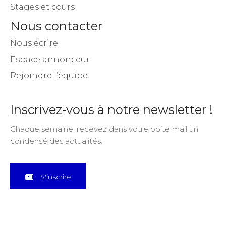
Stages et cours
Nous contacter
Nous écrire
Espace annonceur
Rejoindre l’équipe
Inscrivez-vous à notre newsletter !
Chaque semaine, recevez dans votre boite mail un
condensé des actualités.
S'inscrire