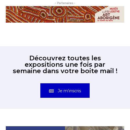
- Partenaires -
Découvrez toutes les
expositions une fois par
semaine dans votre boite mail !
Je m'inscris