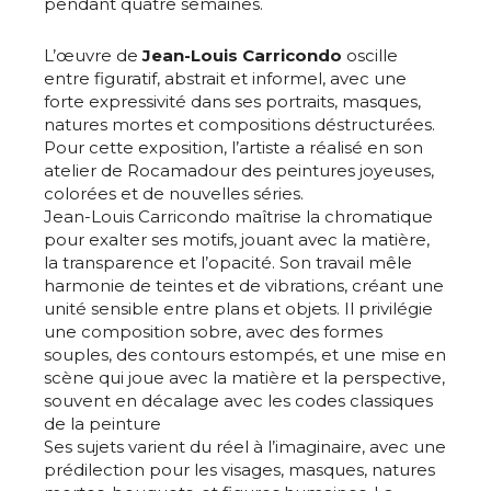
pendant quatre semaines.
L’œuvre de
Jean-Louis Carricondo
oscille
entre figuratif, abstrait et informel, avec une
forte expressivité dans ses portraits, masques,
natures mortes et compositions déstructurées.
Pour cette exposition, l’artiste a réalisé en son
atelier de Rocamadour des peintures joyeuses,
colorées et de nouvelles séries.
Jean-Louis Carricondo maîtrise la chromatique
pour exalter ses motifs, jouant avec la matière,
la transparence et l’opacité. Son travail mêle
harmonie de teintes et de vibrations, créant une
unité sensible entre plans et objets. Il privilégie
une composition sobre, avec des formes
souples, des contours estompés, et une mise en
scène qui joue avec la matière et la perspective,
souvent en décalage avec les codes classiques
de la peinture
Ses sujets varient du réel à l’imaginaire, avec une
prédilection pour les visages, masques, natures