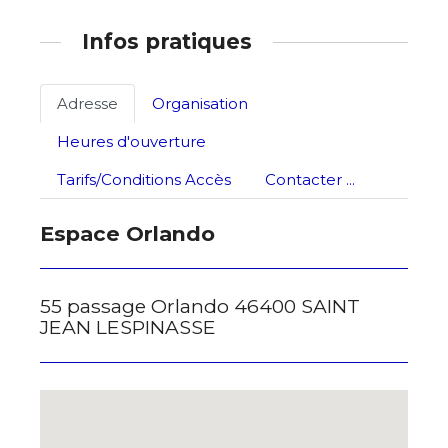
Infos pratiques
Adresse
Organisation
Heures d'ouverture
Tarifs/Conditions Accès
Contacter ...
Espace Orlando
55 passage Orlando 46400 SAINT
JEAN LESPINASSE