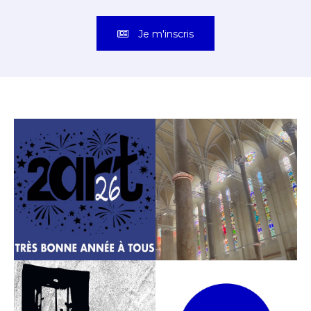
Je m'inscris