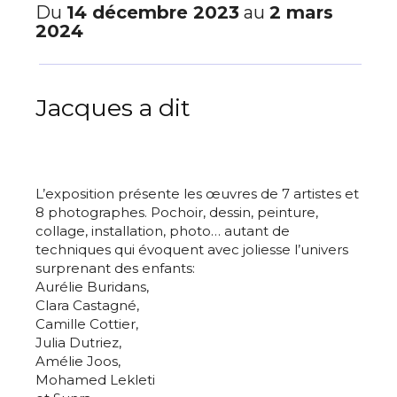
Du
14 décembre 2023
au
2 mars
2024
Jacques a dit
L’exposition présente les œuvres de 7 artistes et
8 photographes. Pochoir, dessin, peinture,
collage, installation, photo… autant de
techniques qui évoquent avec joliesse l’univers
surprenant des enfants:
Aurélie Buridans,
Clara Castagné,
Camille Cottier,
Julia Dutriez,
Amélie Joos,
Mohamed Lekleti