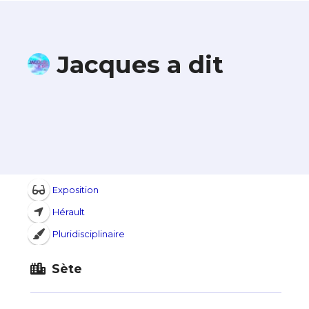
Jacques a dit
Exposition
Hérault
Pluridisciplinaire
Sète