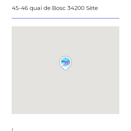
45-46 quai de Bosc 34200 Sète
[