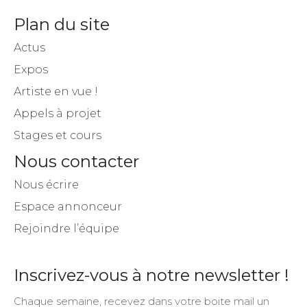
Plan du site
Actus
Expos
Artiste en vue !
Appels à projet
Stages et cours
Nous contacter
Nous écrire
Espace annonceur
Rejoindre l’équipe
Inscrivez-vous à notre newsletter !
Chaque semaine, recevez dans votre boite mail un