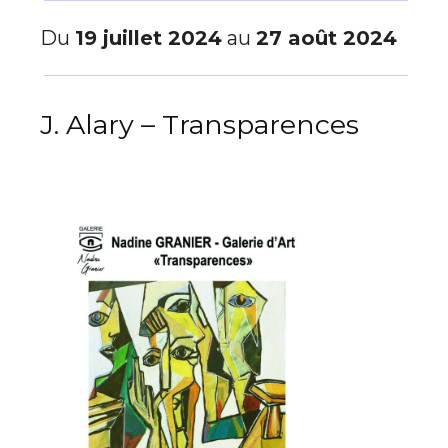
Du
19 juillet 2024
au
27 août 2024
J. Alary – Transparences