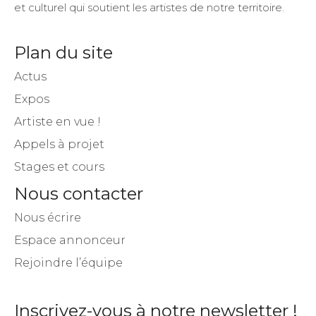
et culturel qui soutient les artistes de notre territoire.
Plan du site
Actus
Expos
Artiste en vue !
Appels à projet
Stages et cours
Nous contacter
Nous écrire
Espace annonceur
Rejoindre l’équipe
Inscrivez-vous à notre newsletter !