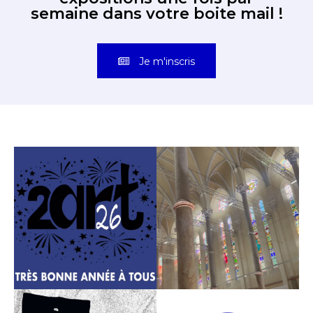
semaine dans votre boite mail !
Je m'inscris