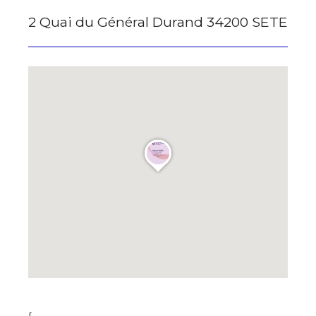
2 Quai du Général Durand 34200 SETE