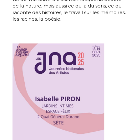
de la nature, mais aussi ce qui a du sens, ce qui
raconte des histoires, le travail sur les mémoires,
les racines, la poésie.
Adresse email*