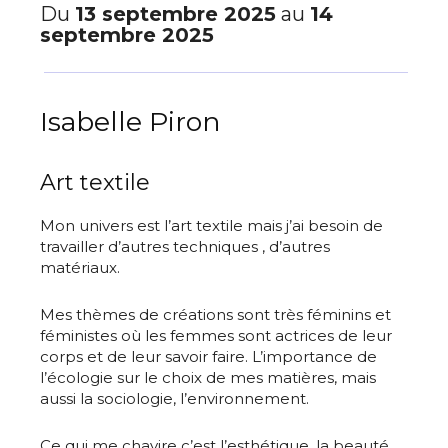
Du
13 septembre 2025
au
14
septembre 2025
Isabelle Piron
Art textile
Mon univers est l’art textile mais j’ai besoin de
travailler d’autres techniques , d’autres
matériaux.
Mes thèmes de créations sont très féminins et
féministes où les femmes sont actrices de leur
corps et de leur savoir faire. L’importance de
l’écologie sur le choix de mes matières, mais
aussi la sociologie, l’environnement.
Ce qui me chavire c’est l’esthétique, la beauté