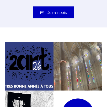
Je m'inscris