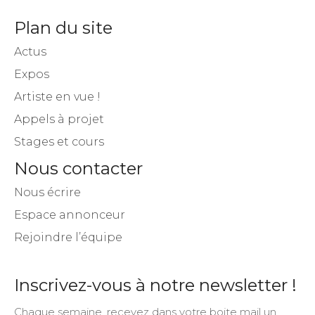
Plan du site
Actus
Expos
Artiste en vue !
Appels à projet
Stages et cours
Nous contacter
Nous écrire
Espace annonceur
Rejoindre l’équipe
Inscrivez-vous à notre newsletter !
Chaque semaine, recevez dans votre boite mail un