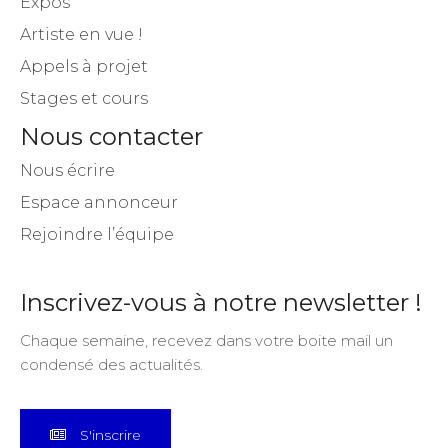
Appels à projet
Stages et cours
Nous contacter
Nous écrire
Espace annonceur
Rejoindre l’équipe
Inscrivez-vous à notre newsletter !
Chaque semaine, recevez dans votre boite mail un
condensé des actualités.
S'inscrire