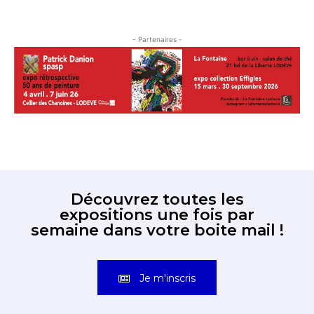
- Partenaires -
Découvrez toutes les
expositions une fois par
semaine dans votre boite mail !
Je m'inscris