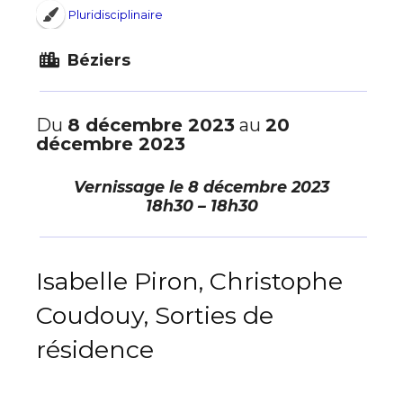
Pluridisciplinaire
Béziers
Du
8 décembre 2023
au
20
décembre 2023
Vernissage le
8 décembre 2023
18h30 – 18h30
Isabelle Piron, Christophe
Coudouy, Sorties de
résidence