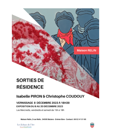
Adresse email*
Nom