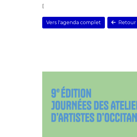
[
Vers l'agenda complet
Retour