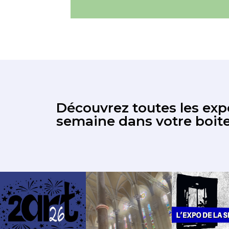
Découvrez toutes les expo
semaine dans votre boite