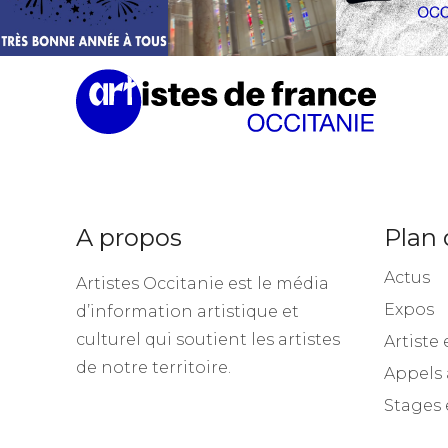
A propos
Plan 
Actus
Artistes Occitanie est le média
Expos
d’information artistique et
culturel qui soutient les artistes
Artiste 
de notre territoire.
Appels 
Stages 