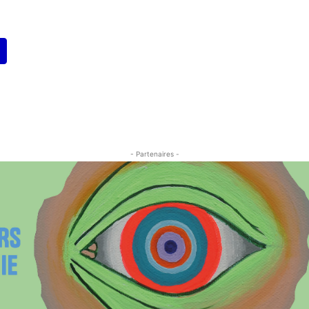
- Partenaires -