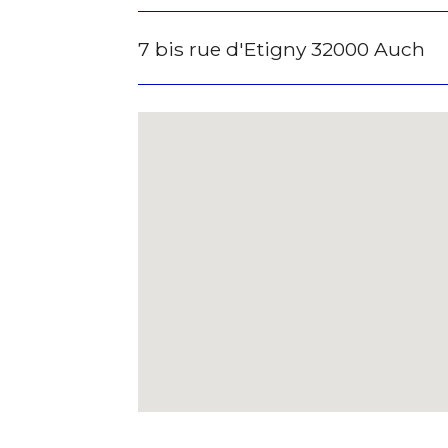
7 bis rue d'Etigny 32000 Auch