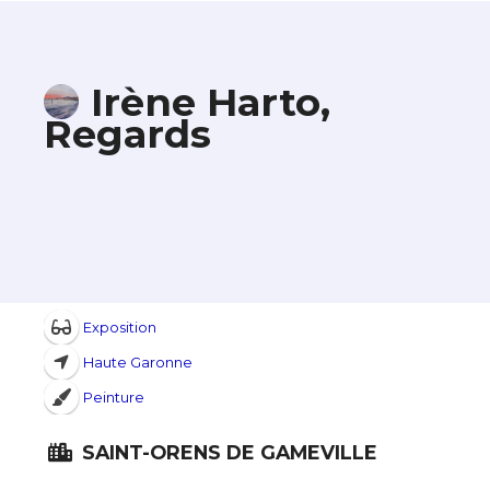
Irène Harto,
Regards
Exposition
Haute Garonne
Peinture
SAINT-ORENS DE GAMEVILLE