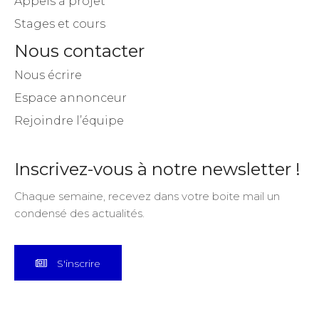
Appels à projet
Stages et cours
Nous contacter
Nous écrire
Espace annonceur
Rejoindre l’équipe
Inscrivez-vous à notre newsletter !
Chaque semaine, recevez dans votre boite mail un
condensé des actualités.
S'inscrire