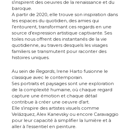
s’inspirent des oeuvres de la renaissance et du
baroque.
A partir de 2020, elle trouve son inspiration dans
les espaces du quotidien, des amies qui
l’entourent, transformant ces regards en une
source d’expression artistique captivante. Ses
toiles nous offrent des instantanés de la vie
quotidienne, au travers desquels les visages
familiers se transmutent pour raconter des
histoires uniques.
Au sein de
Regards
, Irene Harto fusionne le
classique avec le contemporain.
Ses portraits et paysages sont une exploration
de la complexité humaine, où chaque regard
capture une émotion et chaque détail
contribue à créer une oeuvre d’art.
Elle s’inspire des artistes visuels comme
Velázquez, Alex Kanevsky ou encore Caravaggio
pour leur capacité à simplifier la lumière et à
aller à l’essentiel en peinture.