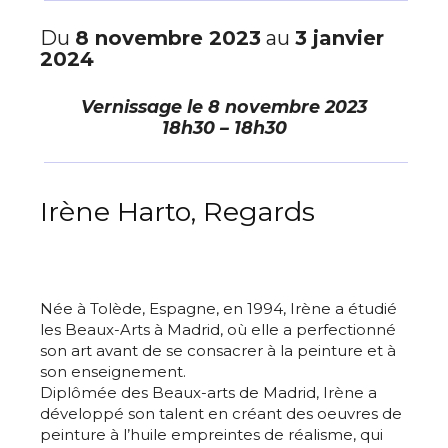
Du
8 novembre 2023
au
3 janvier
2024
Vernissage le
8 novembre 2023
18h30 – 18h30
Irène Harto, Regards
Née à Tolède, Espagne, en 1994, Irène a étudié
les Beaux-Arts à Madrid, où elle a perfectionné
son art avant de se consacrer à la peinture et à
son enseignement.
Diplômée des Beaux-arts de Madrid, Irène a
développé son talent en créant des oeuvres de
peinture à l’huile empreintes de réalisme, qui