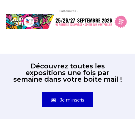
- Partenaires -
Découvrez toutes les
expositions une fois par
semaine dans votre boite mail !
Je m'inscris