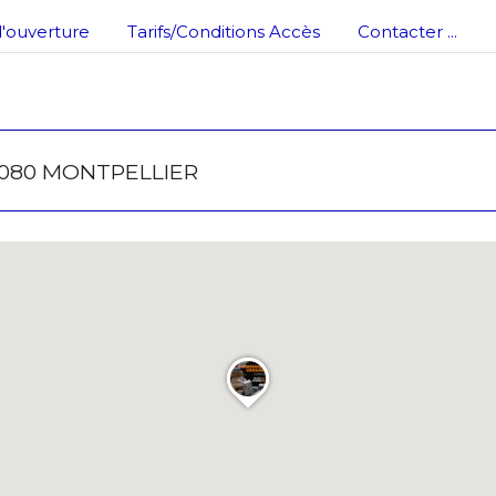
'ouverture
Tarifs/Conditions Accès
Contacter ...
34080 MONTPELLIER