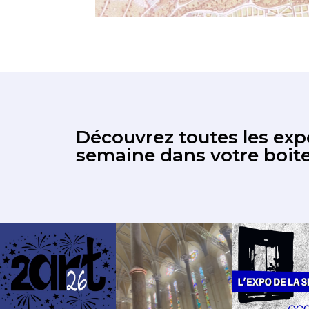
Découvrez toutes les expo
semaine dans votre boite