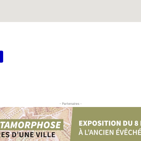
- Partenaires -