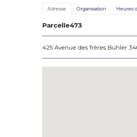
Adresse
Organisation
Heures d
Parcelle473
425 Avenue des frères Buhler 