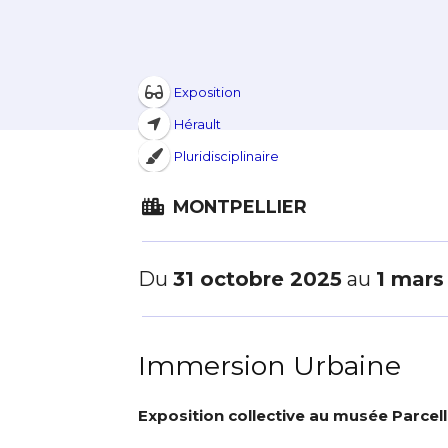
Exposition
Hérault
Pluridisciplinaire
MONTPELLIER
Du
31 octobre 2025
au
1 mars
Immersion Urbaine
Exposition collective au musée Parcel