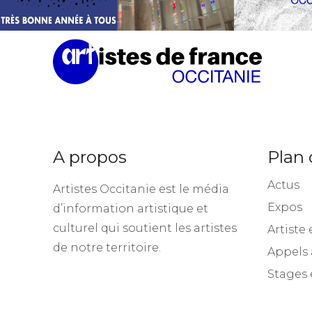
A propos
Plan 
Actus
Artistes Occitanie est le média
Expos
d’information artistique et
culturel qui soutient les artistes
Artiste 
de notre territoire.
Appels 
Stages 