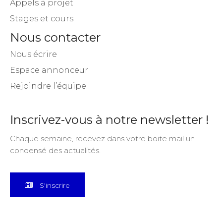
Appels à projet
Stages et cours
Nous contacter
Nous écrire
Espace annonceur
Rejoindre l’équipe
Inscrivez-vous à notre newsletter !
Chaque semaine, recevez dans votre boite mail un
condensé des actualités.
S'inscrire