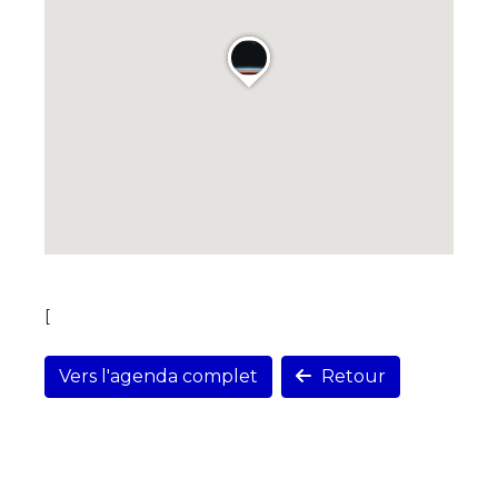
[
Vers l'agenda complet
Retour