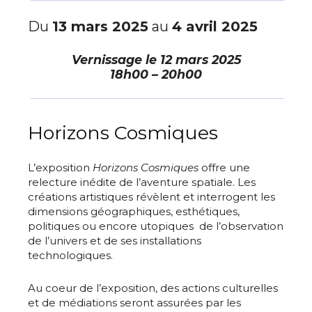
Du
13 mars 2025
au
4 avril 2025
Vernissage le
12 mars 2025
18h00 – 20h00
Horizons Cosmiques
L’exposition
Horizons Cosmiques
offre une
relecture inédite de l’aventure spatiale. Les
créations artistiques révèlent et interrogent les
dimensions géographiques, esthétiques,
politiques ou encore utopiques de l’observation
de l’univers et de ses installations
technologiques.
Au coeur de l’exposition, des actions culturelles
et de médiations seront assurées par les