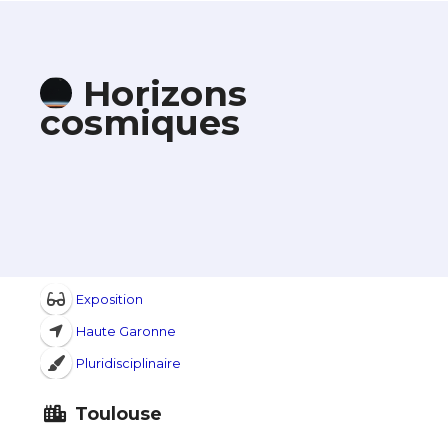
Horizons
cosmiques
Exposition
Haute Garonne
Pluridisciplinaire
Toulouse