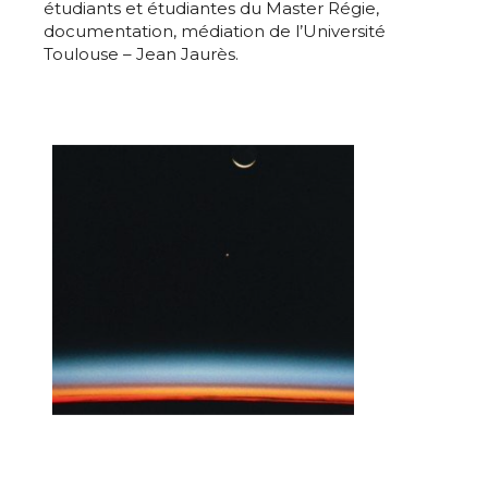
étudiants et étudiantes du Master Régie,
documentation, médiation de l’Université
Toulouse – Jean Jaurès.
Adresse email*
Nom
Prénom