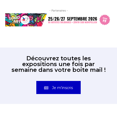
- Partenaires -
Découvrez toutes les
expositions une fois par
semaine dans votre boite mail !
Je m'inscris