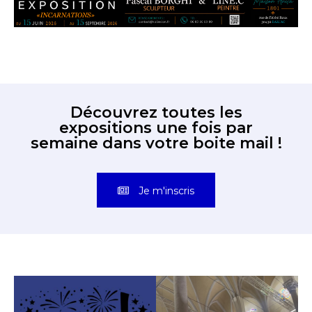
Découvrez toutes les
expositions une fois par
semaine dans votre boite mail !
Je m'inscris