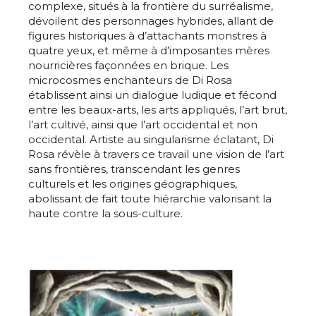
complexe, situés à la frontière du surréalisme,
dévoilent des personnages hybrides, allant de
figures historiques à d’attachants monstres à
quatre yeux, et même à d’imposantes mères
nourricières façonnées en brique. Les
microcosmes enchanteurs de Di Rosa
établissent ainsi un dialogue ludique et fécond
entre les beaux-arts, les arts appliqués, l’art brut,
l’art cultivé, ainsi que l’art occidental et non
occidental. Artiste au singularisme éclatant, Di
Rosa révèle à travers ce travail une vision de l’art
sans frontières, transcendant les genres
culturels et les origines géographiques,
abolissant de fait toute hiérarchie valorisant la
haute contre la sous-culture.