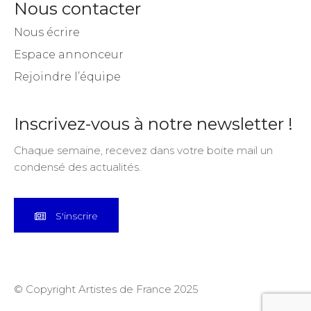
Nous contacter
Nous écrire
Espace annonceur
Rejoindre l’équipe
Inscrivez-vous à notre newsletter !
Chaque semaine, recevez dans votre boite mail un
condensé des actualités.
S'inscrire
© Copyright Artistes de France 2025