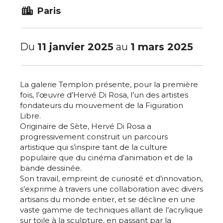
Paris
Du
11 janvier 2025
au
1 mars 2025
La galerie Templon présente, pour la première
fois, l’œuvre d’Hervé Di Rosa, l’un des artistes
fondateurs du mouvement de la Figuration
Libre.
Originaire de Sète, Hervé Di Rosa a
progressivement construit un parcours
artistique qui s’inspire tant de la culture
populaire que du cinéma d’animation et de la
bande dessinée.
Son travail, empreint de curiosité et d’innovation,
s’exprime à travers une collaboration avec divers
artisans du monde entier, et se décline en une
vaste gamme de techniques allant de l’acrylique
sur toile à la sculpture, en passant par la