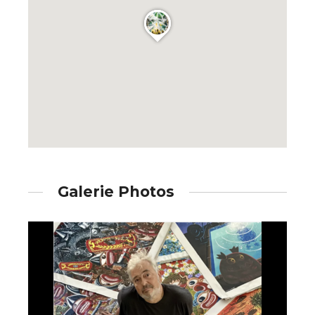
Galerie Photos