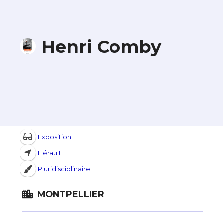
Henri Comby
Exposition
Hérault
Pluridisciplinaire
MONTPELLIER