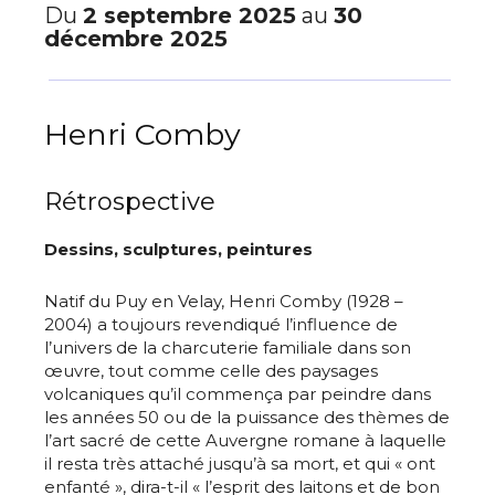
Du
2 septembre 2025
au
30
décembre 2025
Henri Comby
Rétrospective
Dessins, sculptures, peintures
Natif du Puy en Velay, Henri Comby (1928 –
2004) a toujours revendiqué l’influence de
l’univers de la charcuterie familiale dans son
œuvre, tout comme celle des paysages
volcaniques qu’il commença par peindre dans
les années 50 ou de la puissance des thèmes de
l’art sacré de cette Auvergne romane à laquelle
il resta très attaché jusqu’à sa mort, et qui « ont
enfanté », dira-t-il « l’esprit des laitons et de bon