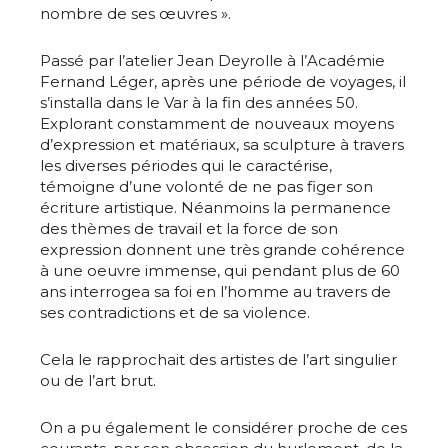
nombre de ses œuvres ».
Passé par l’atelier Jean Deyrolle à l’Académie
Fernand Léger, après une période de voyages, il
s’installa dans le Var à la fin des années 50.
Explorant constamment de nouveaux moyens
d’expression et matériaux, sa sculpture à travers
les diverses périodes qui le caractérise,
témoigne d’une volonté de ne pas figer son
écriture artistique. Néanmoins la permanence
des thèmes de travail et la force de son
expression donnent une très grande cohérence
à une oeuvre immense, qui pendant plus de 60
ans interrogea sa foi en l’homme au travers de
ses contradictions et de sa violence.
Cela le rapprochait des artistes de l’art singulier
ou de l’art brut.
On a pu également le considérer proche de ces