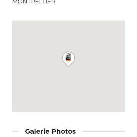
MONTPELLIER
Galerie Photos