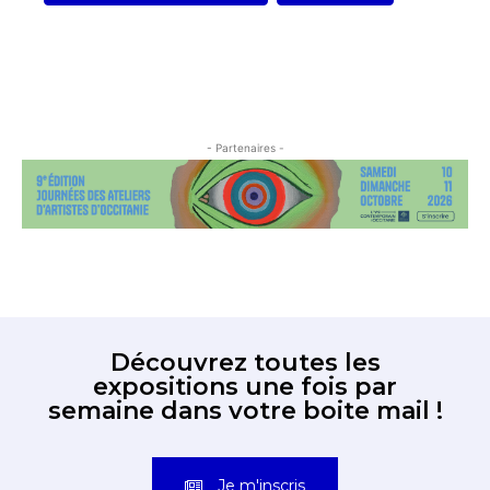
- Partenaires -
Découvrez toutes les
expositions une fois par
semaine dans votre boite mail !
Je m'inscris