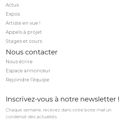
Actus
Expos
Artiste en vue !
Appels à projet
Stages et cours
Nous contacter
Nous écrire
Espace annonceur
Rejoindre l’équipe
Inscrivez-vous à notre newsletter !
Chaque semaine, recevez dans votre boite mail un
condensé des actualités.