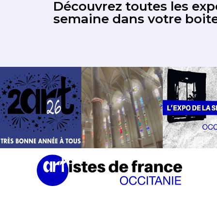
Découvrez toutes les expo
semaine dans votre boite