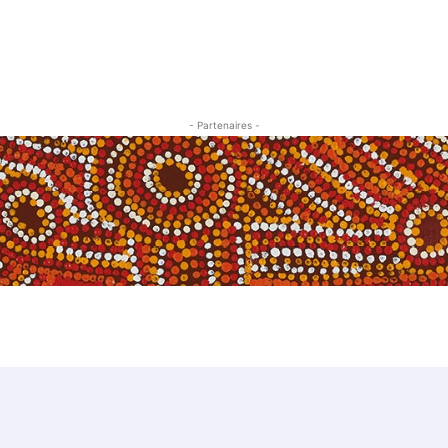
- Partenaires -