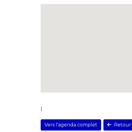
[
Vers l'agenda complet
Retour