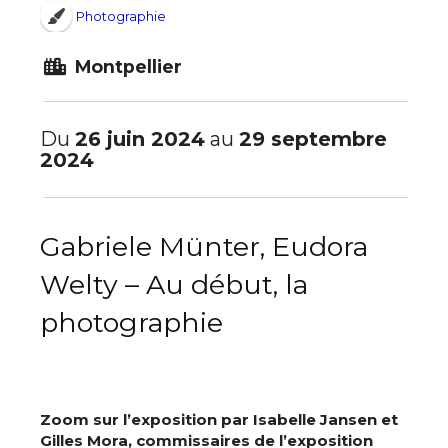
Photographie
Montpellier
Du
26 juin 2024
au
29 septembre
2024
Gabriele Münter, Eudora
Welty – Au début, la
photographie
Zoom sur l’exposition par Isabelle Jansen et
Gilles Mora, commissaires de l’exposition