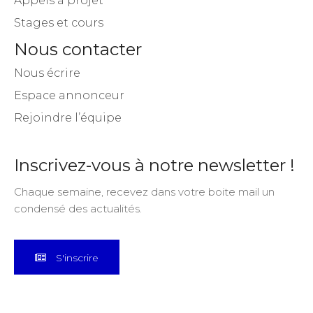
Appels à projet
Stages et cours
Nous contacter
Nous écrire
Espace annonceur
Rejoindre l’équipe
Inscrivez-vous à notre newsletter !
Chaque semaine, recevez dans votre boite mail un
condensé des actualités.
S'inscrire