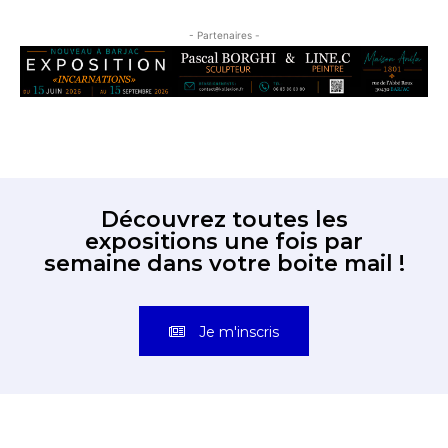
- Partenaires -
Découvrez toutes les
expositions une fois par
semaine dans votre boite mail !
Je m'inscris