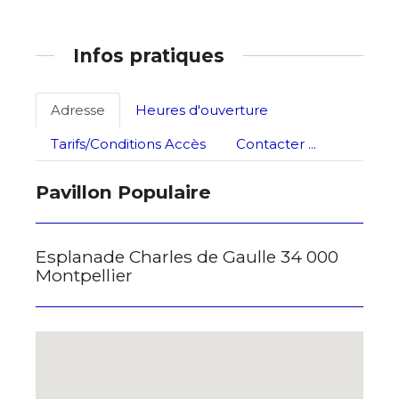
Infos pratiques
Adresse
Heures d'ouverture
Tarifs/Conditions Accès
Contacter ...
Pavillon Populaire
Esplanade Charles de Gaulle 34 000
Montpellier