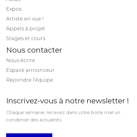
Expos
Artiste en vue !
Appels à projet
Stages et cours
Nous contacter
Nous écrire
Espace annonceur
Rejoindre l’équipe
Inscrivez-vous à notre newsletter !
Chaque semaine, recevez dans votre boite mail un
condensé des actualités.