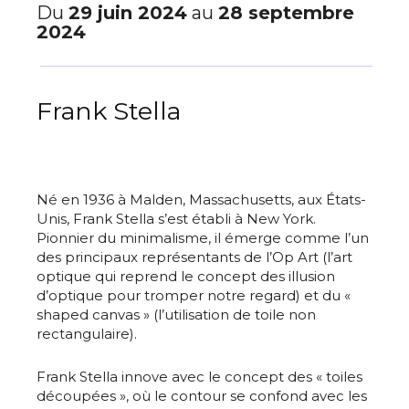
Du
29 juin 2024
au
28 septembre
2024
Frank Stella
Né en 1936 à Malden, Massachusetts, aux États-
Unis, Frank Stella s’est établi à New York.
Pionnier du minimalisme, il émerge comme l’un
des principaux représentants de l’Op Art (l’art
optique qui reprend le concept des illusion
d’optique pour tromper notre regard) et du «
shaped canvas » (l’utilisation de toile non
rectangulaire).
Frank Stella innove avec le concept des « toiles
découpées », où le contour se confond avec les