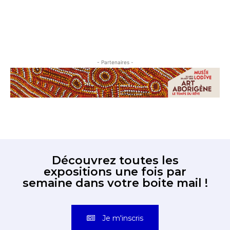
- Partenaires -
Découvrez toutes les
expositions une fois par
semaine dans votre boite mail !
Je m'inscris