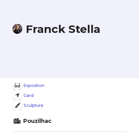
Franck Stella
Exposition
Gard
Sculpture
Pouzilhac