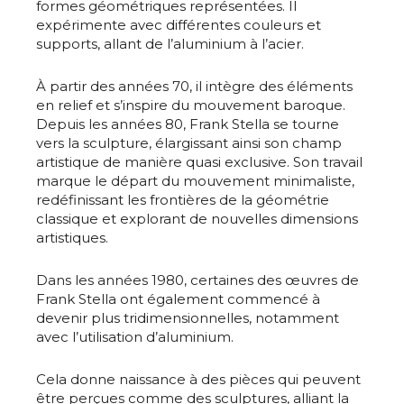
formes géométriques représentées. Il
expérimente avec différentes couleurs et
supports, allant de l’aluminium à l’acier.
À partir des années 70, il intègre des éléments
en relief et s’inspire du mouvement baroque.
Depuis les années 80, Frank Stella se tourne
vers la sculpture, élargissant ainsi son champ
artistique de manière quasi exclusive. Son travail
marque le départ du mouvement minimaliste,
redéfinissant les frontières de la géométrie
classique et explorant de nouvelles dimensions
artistiques.
Dans les années 1980, certaines des œuvres de
Frank Stella ont également commencé à
devenir plus tridimensionnelles, notamment
avec l’utilisation d’aluminium.
Cela donne naissance à des pièces qui peuvent
être perçues comme des sculptures, alliant la