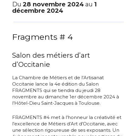
Du
28 novembre 2024
au
1
décembre 2024
Fragments # 4
Salon des métiers d’art
d’Occitanie
La Chambre de Métiers et de l’Artisanat
Occitanie lance la 4e édition du Salon
FRAGMENTS qui se tiendra du jeudi 28
novembre au dimanche 1er décembre 2024 à
l’Hôtel-Dieu Saint-Jacques à Toulouse.
FRAGMENTS #4 met à l’honneur la créativité et
l’excellence de Métiers d’Art d’Occitanie, avec
une sélection rigoureuse de ses exposants. Un