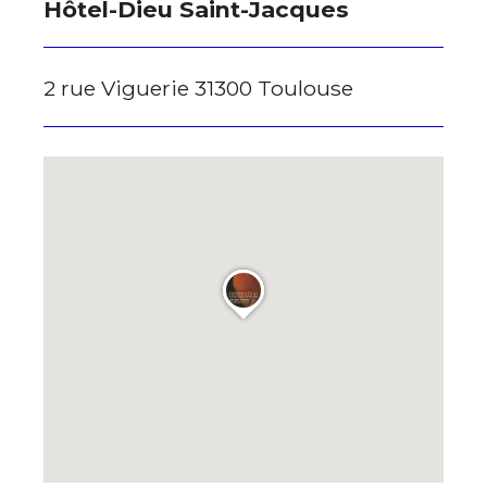
Hôtel-Dieu Saint-Jacques
* Champ obligatoire
2 rue Viguerie 31300 Toulouse