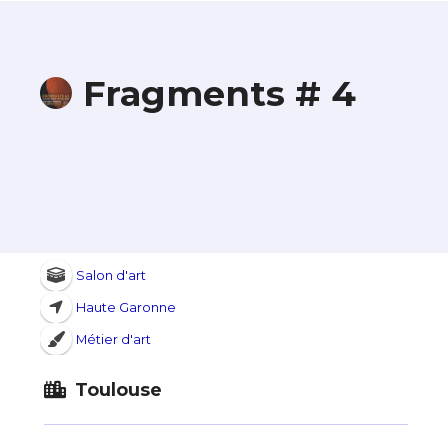
Fragments # 4
Salon d'art
Haute Garonne
Métier d'art
Toulouse