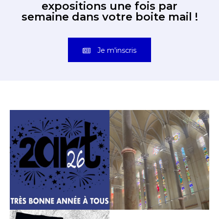
expositions une fois par
semaine dans votre boite mail !
Je m'inscris