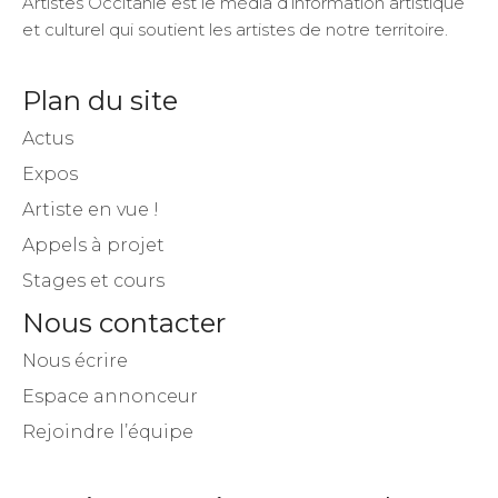
Artistes Occitanie est le média d’information artistique
et culturel qui soutient les artistes de notre territoire.
Plan du site
Actus
Expos
Artiste en vue !
Appels à projet
Stages et cours
Nous contacter
Nous écrire
Espace annonceur
Rejoindre l’équipe