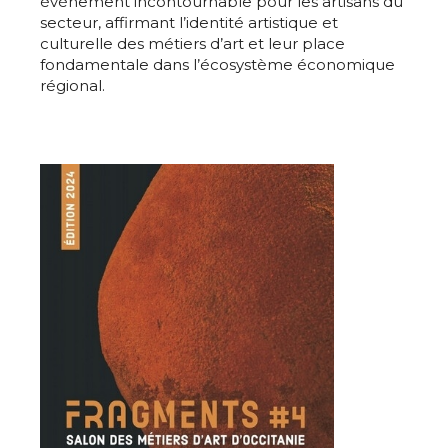
évènement incontournable pour les artisans du
secteur, affirmant l’identité artistique et
culturelle des métiers d’art et leur place
fondamentale dans l’écosystème économique
régional.
Adresse email*