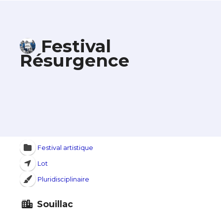
Festival
Résurgence
Festival artistique
Lot
Pluridisciplinaire
Souillac