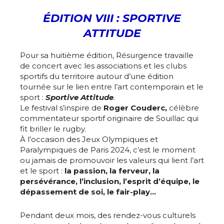
ÉDITION VIII :
SPORTIVE
ATTITUDE
Pour sa huitième édition, Résurgence travaille
de concert avec les associations et les clubs
sportifs du territoire autour d’une édition
tournée sur le lien entre l’art contemporain et le
sport :
Sportive Attitude
.
Le festival s’inspire de
Roger Couderc,
célèbre
commentateur sportif originaire de Souillac qui
fit briller le rugby.
À l’occasion des Jeux Olympiques et
Paralympiques de Paris 2024, c’est le moment
ou jamais de promouvoir les valeurs qui lient l’art
et le sport :
la passion, la ferveur, la
persévérance, l’inclusion, l’esprit d’équipe, le
dépassement de soi, le fair-play…
Pendant deux mois, des rendez-vous culturels