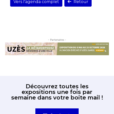
Vers l'agenda complet
Retour
- Partenaires -
Découvrez toutes les
expositions une fois par
semaine dans votre boite mail !