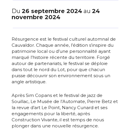
Du
26 septembre 2024
au
24
novembre 2024
Résurgence est le festival culturel automnal de
Cauvaldor. Chaque année, l’édition s’inspire du
patrimoine local ou d’une personnalité ayant
marqué l’histoire récente du territoire. Forgé
autour de partenariats, le festival se déploie
dans tout le nord du Lot, pour que chacun
puisse découvrir son environnement sous un
angle artistique.
Après Sim Copans et le festival de jazz de
Souillac, Le Musée de l’Automate, Pierre Betz et
la revue d’art Le Point, Nancy Cunard et ses
engagements pour la liberté, après
Construction Vivante, il est temps de nous
plonger dans une nouvelle résurgence.