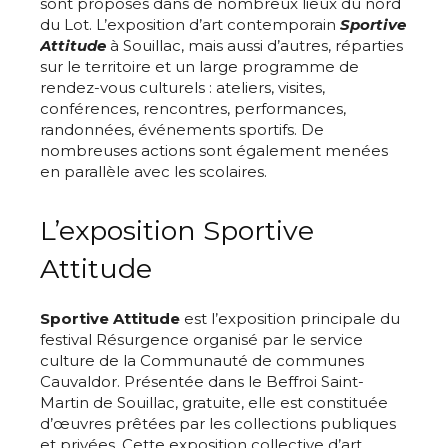
sont proposés dans de nombreux lieux du nord
du Lot. L’exposition d’art contemporain
Sportive
Attitude
à Souillac, mais aussi d’autres, réparties
sur le territoire et un large programme de
rendez-vous culturels : ateliers, visites,
conférences, rencontres, performances,
randonnées, événements sportifs. De
nombreuses actions sont également menées
en parallèle avec les scolaires.
L’exposition Sportive
Attitude
Sportive Attitude
est l’exposition principale du
festival Résurgence organisé par le service
culture de la Communauté de communes
Cauvaldor. Présentée dans le Beffroi Saint-
Martin de Souillac, gratuite, elle est constituée
d’œuvres prêtées par les collections publiques
et privées. Cette exposition collective d’art