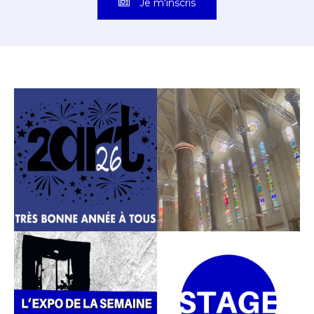
Je m'inscris