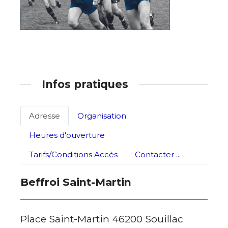
Infos pratiques
Adresse
Organisation
Heures d'ouverture
Tarifs/Conditions Accès
Contacter ...
Beffroi Saint-Martin
Place Saint-Martin 46200 Souillac