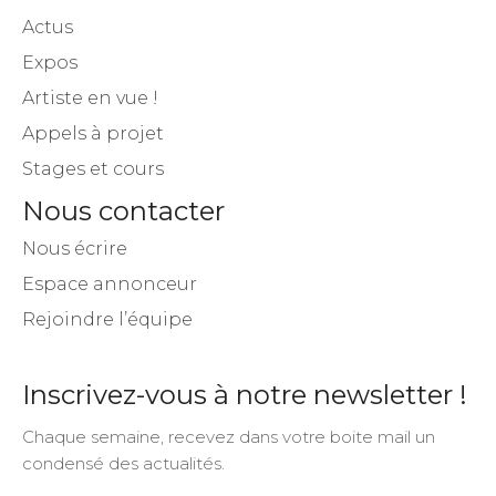
Actus
Expos
Artiste en vue !
Appels à projet
Stages et cours
Nous contacter
Nous écrire
Espace annonceur
Rejoindre l’équipe
Inscrivez-vous à notre newsletter !
Chaque semaine, recevez dans votre boite mail un
condensé des actualités.