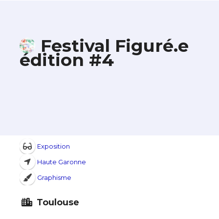
Festival Figuré.e
édition #4
Exposition
Haute Garonne
Graphisme
Toulouse