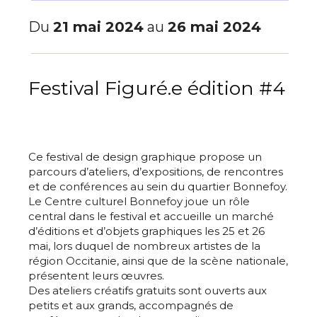
Du
21 mai 2024
au
26 mai 2024
Festival Figuré.e édition #4
Ce festival de design graphique propose un
parcours d’ateliers, d’expositions, de rencontres
et de conférences au sein du quartier Bonnefoy.
Le Centre culturel Bonnefoy joue un rôle
central dans le festival et accueille un marché
d’éditions et d’objets graphiques les 25 et 26
mai, lors duquel de nombreux artistes de la
région Occitanie, ainsi que de la scène nationale,
présentent leurs œuvres.
Des ateliers créatifs gratuits sont ouverts aux
petits et aux grands, accompagnés de