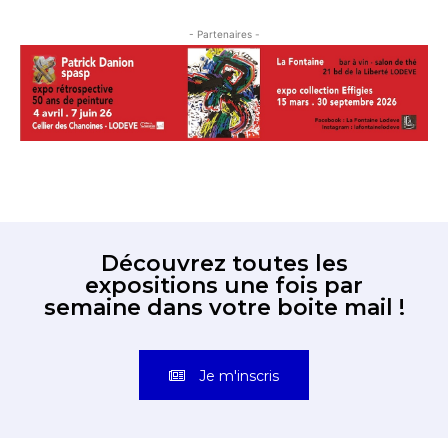
- Partenaires -
Découvrez toutes les
expositions une fois par
semaine dans votre boite mail !
Je m'inscris