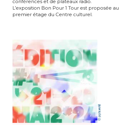
conférences et de plateaux radio.
L’exposition Bon Pour 1 Tour est proposée au
premier étage du Centre culturel.
Adresse email*
Nom