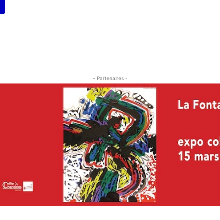
- Partenaires -