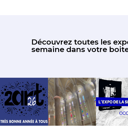
Découvrez toutes les expo
semaine dans votre boite