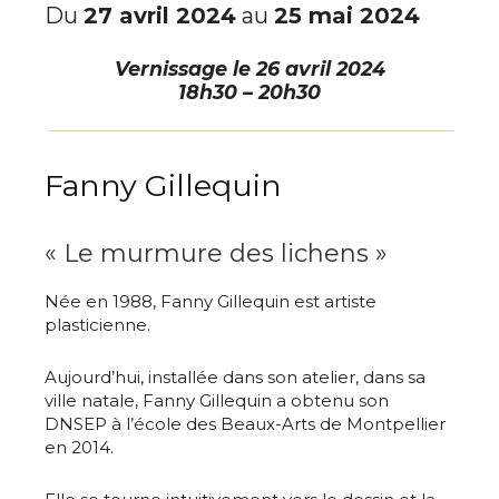
Du
27 avril 2024
au
25 mai 2024
Vernissage le
26 avril 2024
18h30 – 20h30
Fanny Gillequin
« Le murmure des lichens »
Née en 1988, Fanny Gillequin est artiste
plasticienne.
Aujourd’hui, installée dans son atelier, dans sa
ville natale, Fanny Gillequin a obtenu son
DNSEP à l’école des Beaux-Arts de Montpellier
en 2014.