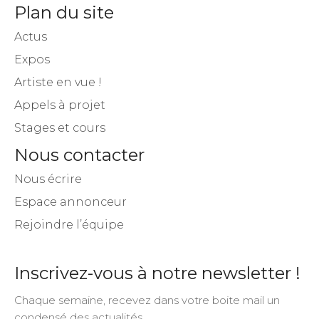
Plan du site
Actus
Expos
Artiste en vue !
Appels à projet
Stages et cours
Nous contacter
Nous écrire
Espace annonceur
Rejoindre l’équipe
Inscrivez-vous à notre newsletter !
Chaque semaine, recevez dans votre boite mail un
condensé des actualités.