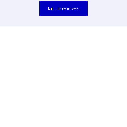
Je m'inscris