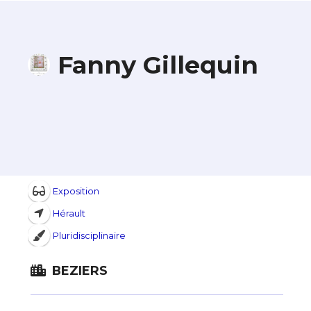
Fanny Gillequin
Exposition
Hérault
Pluridisciplinaire
BEZIERS