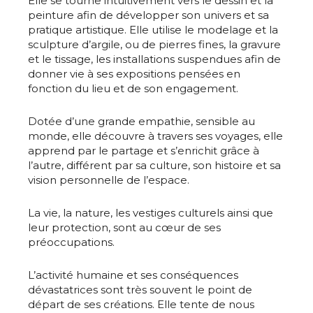
Elle se tourne intuitivement vers le dessin et la
peinture afin de développer son univers et sa
pratique artistique. Elle utilise le modelage et la
sculpture d’argile, ou de pierres fines, la gravure
et le tissage, les installations suspendues afin de
donner vie à ses expositions pensées en
fonction du lieu et de son engagement.
Dotée d’une grande empathie, sensible au
monde, elle découvre à travers ses voyages, elle
apprend par le partage et s’enrichit grâce à
l’autre, différent par sa culture, son histoire et sa
vision personnelle de l’espace.
La vie, la nature, les vestiges culturels ainsi que
leur protection, sont au cœur de ses
préoccupations.
L’activité humaine et ses conséquences
dévastatrices sont très souvent le point de
départ de ses créations. Elle tente de nous