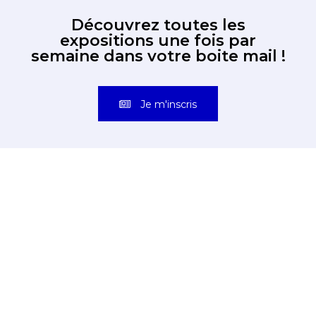
Découvrez toutes les
expositions une fois par
semaine dans votre boite mail !
Je m'inscris