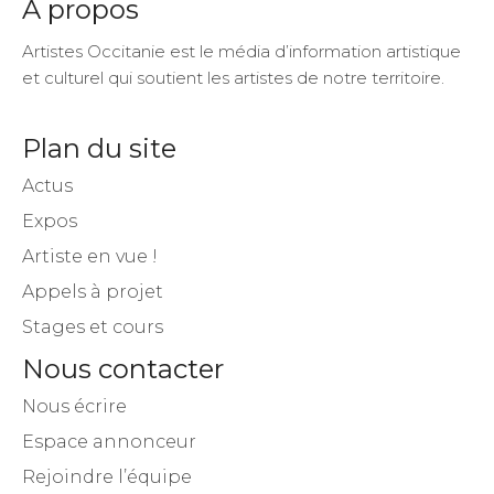
A propos
Artistes Occitanie est le média d’information artistique
et culturel qui soutient les artistes de notre territoire.
Plan du site
Actus
Expos
Artiste en vue !
Appels à projet
Stages et cours
Nous contacter
Nous écrire
Espace annonceur
Rejoindre l’équipe