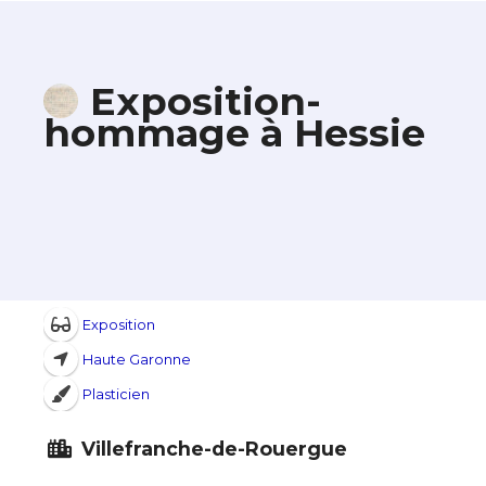
Exposition-
hommage à Hessie
Exposition
Haute Garonne
Plasticien
Villefranche-de-Rouergue