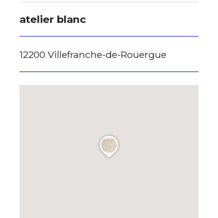
atelier blanc
12200 Villefranche-de-Rouergue