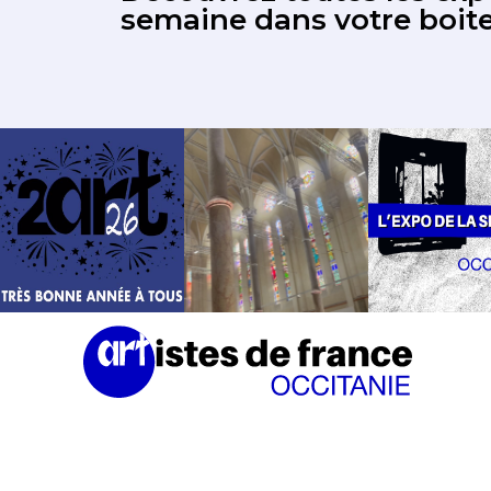
Découvrez toutes les expo
semaine dans votre boite