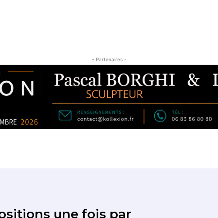
- Partenaires -