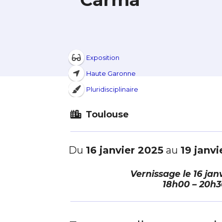
Exposition
Haute Garonne
Pluridisciplinaire
Toulouse
Du
16 janvier 2025
au
19 janvi
Vernissage le
16 jan
18h00 – 20h3