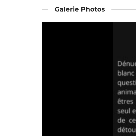
Galerie Photos