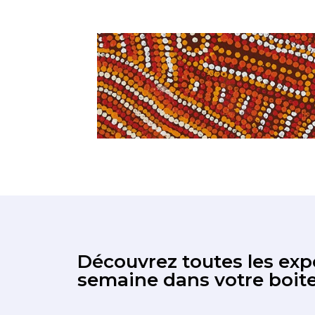
Découvrez toutes les expo
semaine dans votre boite