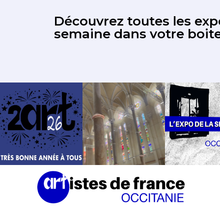
Découvrez toutes les expo
semaine dans votre boite