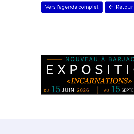
Vers l'agenda complet
Retour