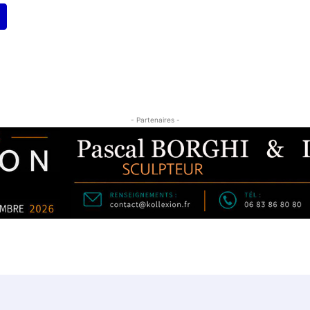
- Partenaires -