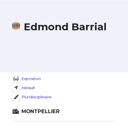
Edmond Barrial
Exposition
Hérault
Pluridisciplinaire
MONTPELLIER