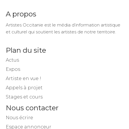
A propos
Artistes Occitanie est le média d’information artistique
et culturel qui soutient les artistes de notre territoire.
Plan du site
Actus
Expos
Artiste en vue !
Appels à projet
Stages et cours
Nous contacter
Nous écrire
Espace annonceur