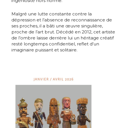
ingéniosité hors norme.
Malgré une lutte constante contre la
dépression et l’absence de reconnaissance de
ses proches, il a bâti une œuvre singulière,
proche de l’art brut. Décédé en 2012, cet artiste
de l’ombre laisse derrière lui un héritage créatif
resté longtemps confidentiel, reflet d’un
imaginaire puissant et solitaire.