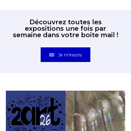
Découvrez toutes les
expositions une fois par
semaine dans votre boite mail !
Je m'inscris