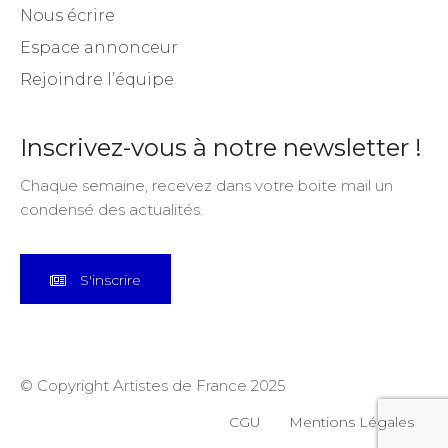
Nous écrire
Espace annonceur
Rejoindre l’équipe
Inscrivez-vous à notre newsletter !
Chaque semaine, recevez dans votre boite mail un
condensé des actualités.
S'inscrire
© Copyright Artistes de France 2025
CGU
Mentions Légales