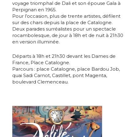
voyage triomphal de Dali et son épouse Gala à
Perpignan en 1965.
Pour l’occasion, plus de trente artistes, défilent
sur des chars depuis la place de Catalogne.
Deux parades surréalistes pour un spectacle
rocambolesque, de jour à 18h et de nuit à 21h30
en version illuminée.
Départs à 18h et 21h30 devant les Dames de
France, Place Catalogne.
Parcours : place Catalogne, place Bardou Job,
quai Sadi Carnot, Castillet, pont Magenta,
boulevard Clemenceau.