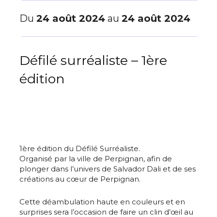
Du
24 août 2024
au
24 août 2024
Défilé surréaliste – 1ère
édition
1ère édition du Défilé Surréaliste.
Organisé par la ville de Perpignan, afin de
plonger dans l’univers de Salvador Dali et de ses
créations au cœur de Perpignan.
Cette déambulation haute en couleurs et en
surprises sera l’occasion de faire un clin d’œil au