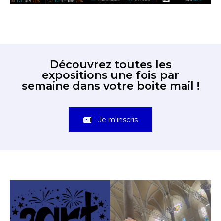
Découvrez toutes les
expositions une fois par
semaine dans votre boite mail !
Je m'inscris