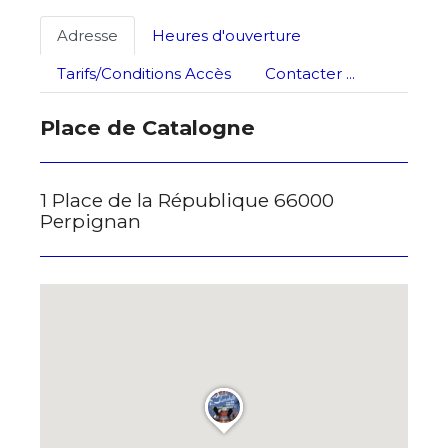
J'accepte les
termes et conditions
Adresse
Heures d'ouverture
Tarifs/Conditions Accès
Contacter ...
* Champ obligatoire
Place de Catalogne
1 Place de la République 66000
Perpignan