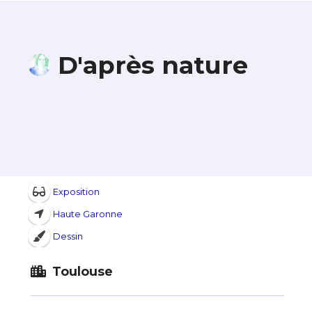
D'après nature
Exposition
Haute Garonne
Dessin
Toulouse