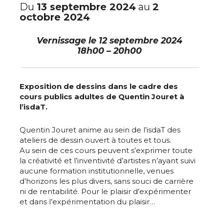
Du
13 septembre 2024
au
2
octobre 2024
Vernissage le
12 septembre 2024
18h00 – 20h00
Exposition de dessins dans le cadre des
cours publics adultes de Quentin Jouret à
l’isdaT.
Quentin Jouret anime au sein de l’isdaT des
ateliers de dessin ouvert à toutes et tous.
Au sein de ces cours peuvent s’exprimer toute
la créativité et l’inventivité d’artistes n’ayant suivi
aucune formation institutionnelle, venues
d’horizons les plus divers, sans souci de carrière
ni de rentabilité. Pour le plaisir d’expérimenter
et dans l’expérimentation du plaisir…