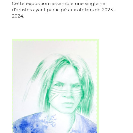
Cette exposition rassemble une vingtaine
d’artistes ayant participé aux ateliers de 2023-
2024.
Adresse email*