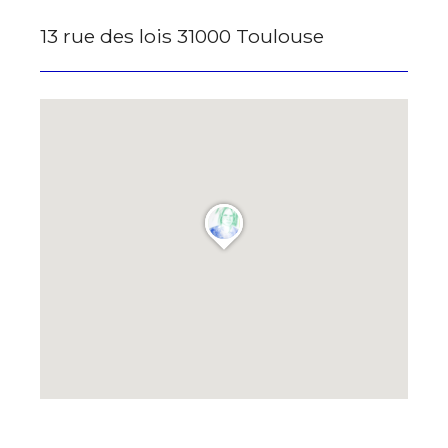
13 rue des lois 31000 Toulouse