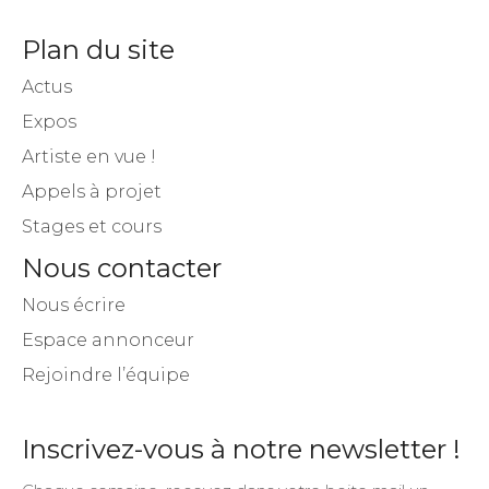
Plan du site
Actus
Expos
Artiste en vue !
Appels à projet
Stages et cours
Nous contacter
Nous écrire
Espace annonceur
Rejoindre l’équipe
Inscrivez-vous à notre newsletter !