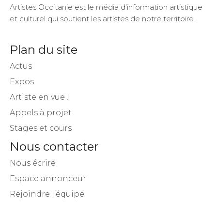
et culturel qui soutient les artistes de notre territoire.
Plan du site
Actus
Expos
Artiste en vue !
Appels à projet
Stages et cours
Nous contacter
Nous écrire
Espace annonceur
Rejoindre l’équipe
Inscrivez-vous à notre newsletter !