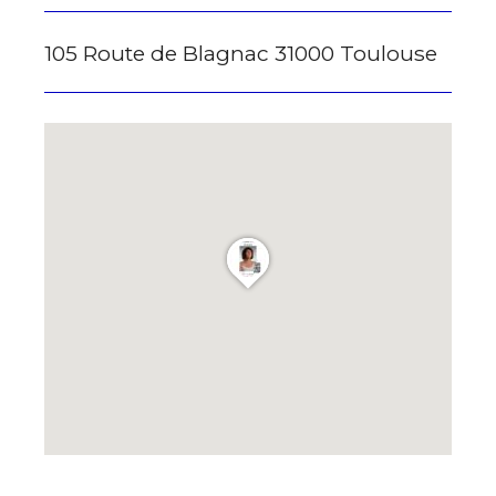
* Champ obligatoire
105 Route de Blagnac 31000 Toulouse