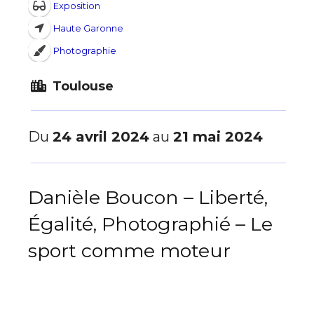
Exposition
Haute Garonne
Photographie
Toulouse
Du
24 avril 2024
au
21 mai 2024
Danièle Boucon – Liberté,
Égalité, Photographié – Le
sport comme moteur