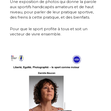
Une exposition de photos qui donne la parole
aux sportifs handicapés amateurs et de haut
niveau, pour parler de leur pratique sportive,
des freins à cette pratique, et des bienfaits.
Pour que le sport profite à tous et soit un
vecteur de vivre ensemble.
Adresse email*