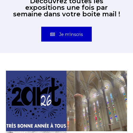
semaine dans votre boite mail !
Je m'inscris