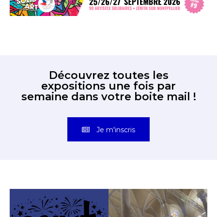
Découvrez toutes les
expositions une fois par
semaine dans votre boite mail !
Je m'inscris