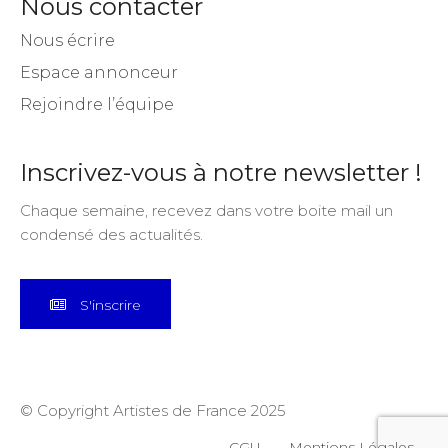
Nous contacter
Nous écrire
Espace annonceur
Rejoindre l’équipe
Inscrivez-vous à notre newsletter !
Chaque semaine, recevez dans votre boite mail un
condensé des actualités.
S'inscrire
© Copyright Artistes de France 2025
CGU
Mentions Légales