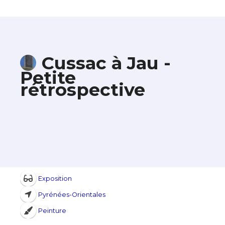
Cussac à Jau -
Petite
rétrospective
Exposition
Pyrénées-Orientales
Peinture