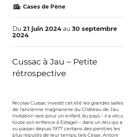
Cases de Pène
Du
21 juin 2024
au
30 septembre
2024
Cussac à Jau – Petite
rétrospective
Nicolas Cussac investit cet été les grandes salles
de l’ancienne magnanerie du Château de Jau.
Invitation rare pour un enfant du pays – il a vécu
toute son enfance à Estagel – dans un lieu qui a
vu passer depuis 1977 certains des peintres les
plus réputés de leur temps, tels César, Antoni