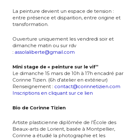
La peinture devient un espace de tension :
entre présence et disparition, entre origine et
transformation.
Ouverture uniquement les vendredi soir et
dimanche matin ou sur rdv
:
assolaliberte@gmail.com
Mini stage de « peinture sur le vif”
Le dimanche 15 mars de 10h à 17h encadré par
Corinne Tizien. (6h d’atelier en extérieur)
Renseignement :
contact@corinnetizien.com
Inscriptions en cliquant sur ce lien
Bio de Corinne Tizien
Artiste plasticienne diplômée de l’École des
Beaux-arts de Lorient, basée à Montpellier,
Corinne a étudié la photographie et les