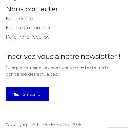
Nous contacter
Nous écrire
Espace annonceur
Rejoindre l’équipe
Inscrivez-vous à notre newsletter !
Chaque semaine, recevez dans votre boite mail un
condensé des actualités.
S'inscrire
© Copyright Artistes de France 2025