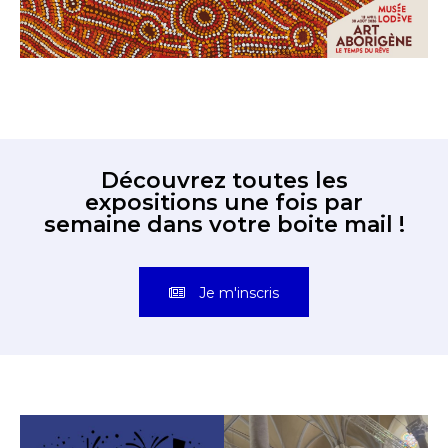
Découvrez toutes les
expositions une fois par
semaine dans votre boite mail !
Je m'inscris