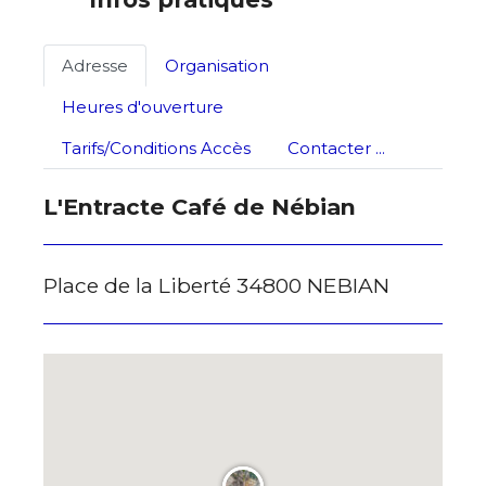
Adresse
Organisation
Heures d'ouverture
Tarifs/Conditions Accès
Contacter ...
L'Entracte Café de Nébian
Place de la Liberté 34800 NEBIAN