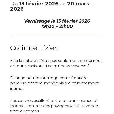
Du
13 février 2026
au
20 mars
2026
Vernissage le
13 février 2026
19h30 – 21h00
Corinne Tizien
Et si la nature n’était pas seulement ce qui nous
entoure, mais aussi ce qui nous traverse ?
Étrange nature interroge cette frontière
poreuse entre le monde visible et la mémoire
intime.
Les œuvres oscillent entre reconnaissance et
trouble, comme des paysages vus à travers le
filtre du temps.