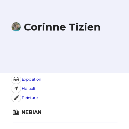
Corinne Tizien
Exposition
Hérault
Peinture
NEBIAN