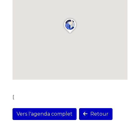
[
Vers l'agenda complet
Retour