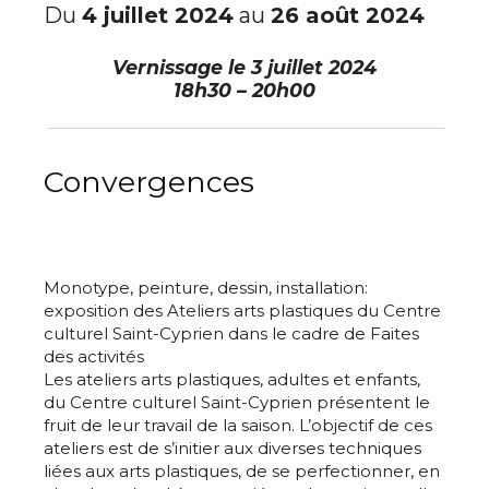
Du
4 juillet 2024
au
26 août 2024
Vernissage le
3 juillet 2024
18h30 – 20h00
Convergences
Monotype, peinture, dessin, installation:
exposition des Ateliers arts plastiques du Centre
culturel Saint-Cyprien dans le cadre de Faites
des activités
Les ateliers arts plastiques, adultes et enfants,
du Centre culturel Saint-Cyprien présentent le
fruit de leur travail de la saison. L’objectif de ces
ateliers est de s’initier aux diverses techniques
liées aux arts plastiques, de se perfectionner, en