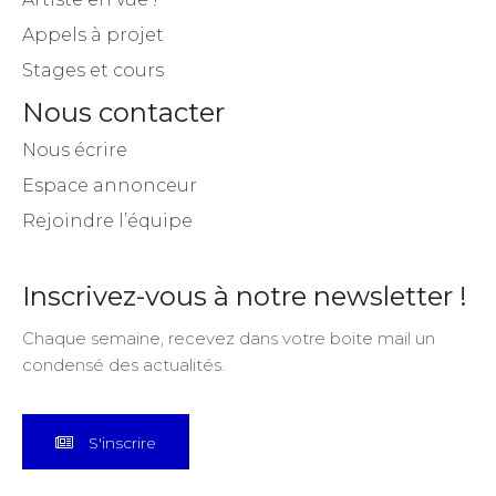
Appels à projet
Stages et cours
Nous contacter
Nous écrire
Espace annonceur
Rejoindre l’équipe
Inscrivez-vous à notre newsletter !
Chaque semaine, recevez dans votre boite mail un
condensé des actualités.
S'inscrire