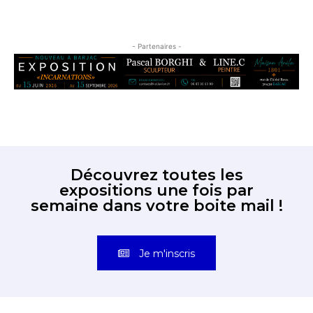
- Partenaires -
Découvrez toutes les
expositions une fois par
semaine dans votre boite mail !
Je m'inscris