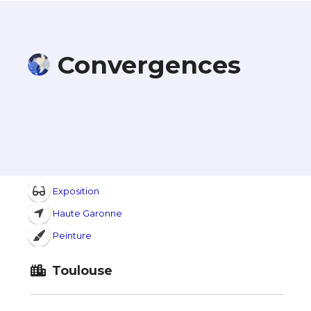
Convergences
Exposition
Haute Garonne
Peinture
Toulouse