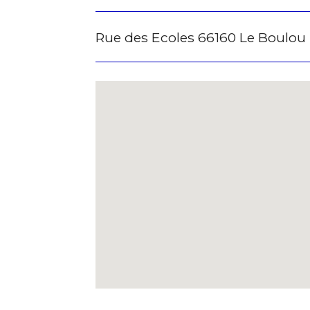
Rue des Ecoles 66160 Le Boulou