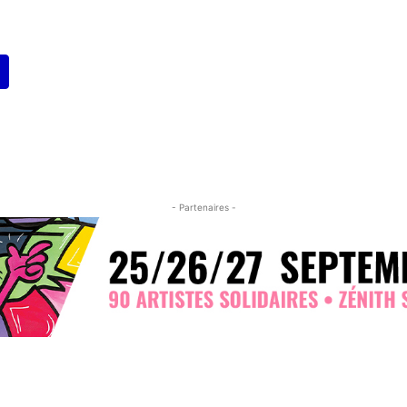
- Partenaires -