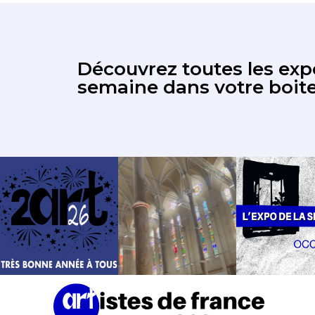
Découvrez toutes les expo
semaine dans votre boite