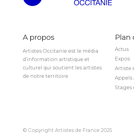
A propos
Plan 
Actus
Artistes Occitanie est le média
Expos
d’information artistique et
culturel qui soutient les artistes
Artiste 
de notre territoire.
Appels 
Stages 
© Copyright Artistes de France 2025