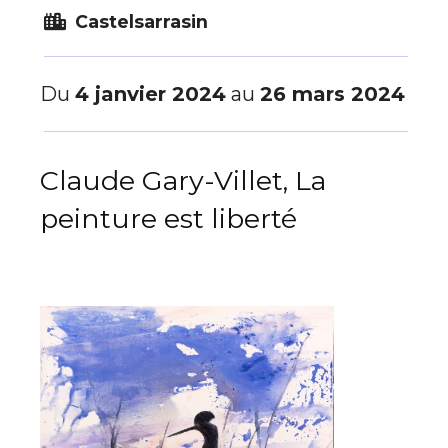
Castelsarrasin
Du
4 janvier 2024
au
26 mars 2024
Claude Gary-Villet, La
peinture est liberté