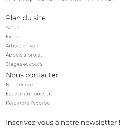
Plan du site
Actus
Expos
Artiste en vue !
Appels à projet
Stages et cours
Nous contacter
Nous écrire
Espace annonceur
Rejoindre l’équipe
Inscrivez-vous à notre newsletter !