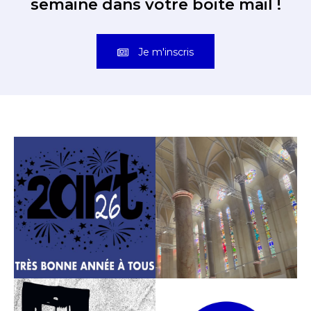
semaine dans votre boite mail !
Je m'inscris