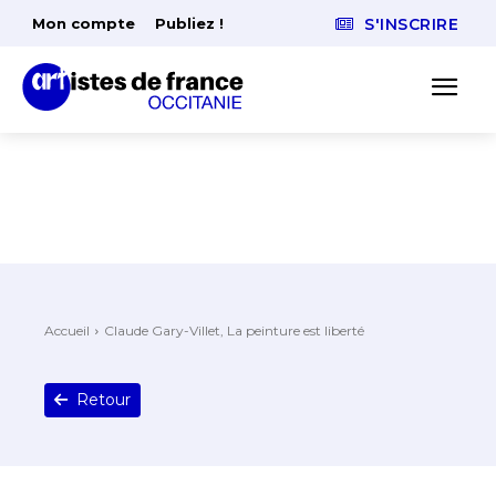
Mon compte
Publiez !
S'INSCRIRE
Accueil
Claude Gary-Villet, La peinture est liberté
Retour