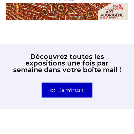
Découvrez toutes les
expositions une fois par
semaine dans votre boite mail !
Je m'inscris