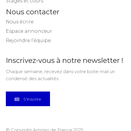
Appels à projet
Stages et cours
Nous contacter
Nous écrire
Espace annonceur
Rejoindre l’équipe
Inscrivez-vous à notre newsletter !
Chaque semaine, recevez dans votre boite mail un
condensé des actualités.
S'inscrire