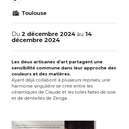
Toulouse
Du
2 décembre 2024
au
14
décembre 2024
Les deux artisanes d’art partagent une
sensibilité commune dans leur approche des
couleurs et des matières.
Ayant déjà collaboré à plusieurs reprises, une
harmonie singulière se crée entre les
céramiques de Claude et les toiles faites de soie
et de dentelles de Zenga.