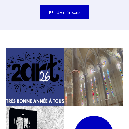
Je m'inscris