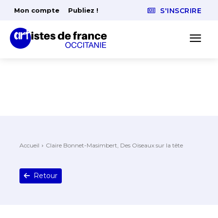
Mon compte
Publiez !
S'INSCRIRE
Accueil
Claire Bonnet-Masimbert, Des Oiseaux sur la tête
Retour