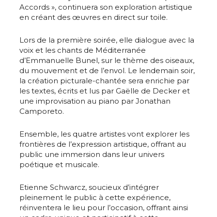
Accords », continuera son exploration artistique
en créant des œuvres en direct sur toile.
Lors de la première soirée, elle dialogue avec la
voix et les chants de Méditerranée
d’Emmanuelle Bunel, sur le thème des oiseaux,
du mouvement et de l’envol. Le lendemain soir,
la création picturale-chantée sera enrichie par
les textes, écrits et lus par Gaëlle de Decker et
une improvisation au piano par Jonathan
Camporeto.
Ensemble, les quatre artistes vont explorer les
frontières de l’expression artistique, offrant au
public une immersion dans leur univers
poétique et musicale.
Etienne Schwarcz, soucieux d’intégrer
pleinement le public à cette expérience,
réinventera le lieu pour l’occasion, offrant ainsi