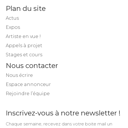
Plan du site
Actus
Expos
Artiste en vue !
Appels à projet
Stages et cours
Nous contacter
Nous écrire
Espace annonceur
Rejoindre l’équipe
Inscrivez-vous à notre newsletter !
Chaque semaine, recevez dans votre boite mail un