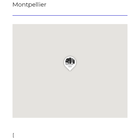
Montpellier
[