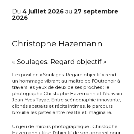
Du
4 juillet 2026
au
27 septembre
2026
Christophe Hazemann
« Soulages. Regard objectif »
L’exposition « Soulages. Regard objectif » rend
un hommage vibrant au maître de l’Outrenoir à
travers les yeux de deux de ses proches : le
photographe Christophe Hazemann et l’écrivain
Jean-Yves Tayac. Entre scénographie innovante,
clichés abstraits et récits intimes, le parcours
brouille les pistes entre réalité et imaginaire.
Un jeu de miroirs photographique : Christophe
Hazemann utilise l’objectif de son appareil pour