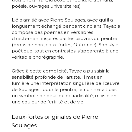
poésie, ouvrages universitaires).
Lié d’amitié avec Pierre Soulages, avec qui il a
longuement échangé pendant cinq ans, Tayac a
composé des poèmes en vers libres
directement inspirés par les œuvres du peintre
(brous de noix, eaux-fortes, Outrenoir). Son style
poétique, tout en contrastes, s’apparente à une
véritable chorégraphie.
Grâce à cette complicité, Tayac a pu saisir la
sensibilité profonde de l’artiste. Il met en
lumière une interprétation singulière de l’œuvre
de Soulages : pour le peintre, le noir n’était pas
un symbole de deuil ou de radicalité, mais bien
une couleur de fertilité et de vie.
Eaux-fortes originales de Pierre
Soulages