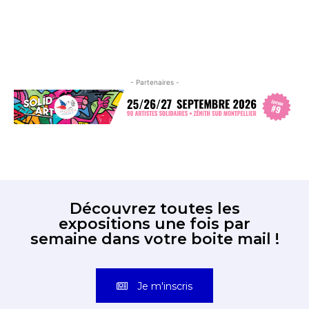
- Partenaires -
Découvrez toutes les
expositions une fois par
semaine dans votre boite mail !
Je m'inscris