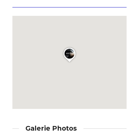
Galerie Photos