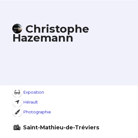
Christophe
Hazemann
Exposition
Hérault
Photographie
Saint-Mathieu-de-Tréviers