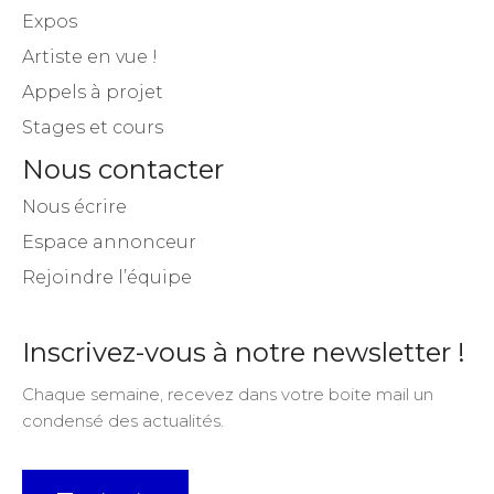
Expos
Artiste en vue !
Appels à projet
Stages et cours
Nous contacter
Nous écrire
Espace annonceur
Rejoindre l’équipe
Inscrivez-vous à notre newsletter !
Chaque semaine, recevez dans votre boite mail un
condensé des actualités.