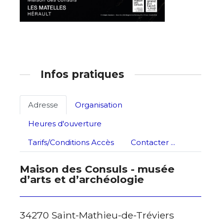
Infos pratiques
Adresse
Organisation
Heures d'ouverture
Tarifs/Conditions Accès
Contacter ...
Maison des Consuls - musée
d’arts et d’archéologie
34270 Saint-Mathieu-de-Tréviers