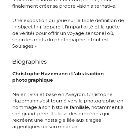
finalement créer sa propre vision alternative.
Une exposition qui joue sur la triple définition de
l’« objectif » (l’appareil, l’impartialité et la quête
de vérité) pour offrir un voyage sensoriel où,
selon les mots du photographe, « tout est
Soulages ».
Biographies
Christophe Hazemann : L’abstraction
photographique
Né en 1973 et basé en Aveyron, Christophe
Hazemann s’est tourné vers la photographie en
hommage à son histoire familiale, notamment à
son grand-père. Il utilise des procédés qui
recréent une nostalgie liée aux tirages
argentiques de son enfance.